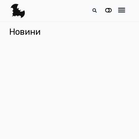
Новини