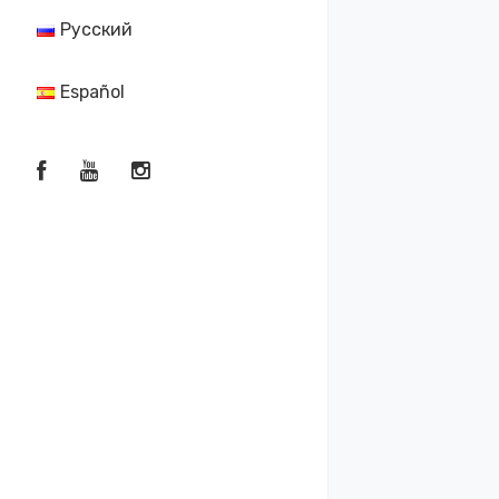
Русский
Español