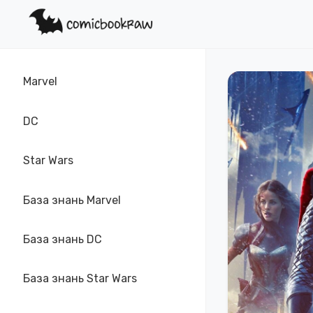
Marvel
DC
Star Wars
База знань Marvel
База знань DC
База знань Star Wars