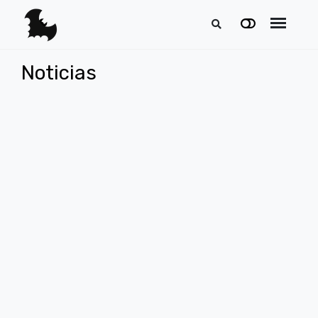
Noticias