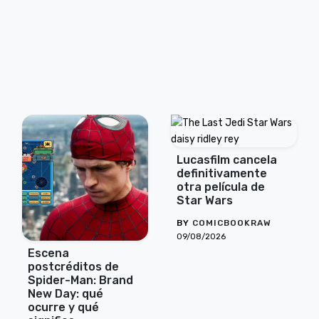
Lucasfilm cancela
definitivamente
otra película de
Star Wars
BY
COMICBOOKRAW
09/08/2026
Escena
postcréditos de
Spider-Man: Brand
New Day: qué
ocurre y qué