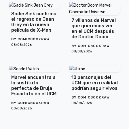
Sadie Sink confirma
el regreso de Jean
7 villanos de Marvel
Grey en la nueva
que queremos ver
película de X-Men
en el UCM después
de Doctor Doom
BY
COMICBOOKRAW
08/08/2026
BY
COMICBOOKRAW
08/08/2026
Marvel encuentra a
10 personajes del
la sustituta
UCM que en realidad
perfecta de Bruja
podrían seguir vivos
Escarlata en el UCM
BY
COMICBOOKRAW
BY
COMICBOOKRAW
08/08/2026
08/08/2026