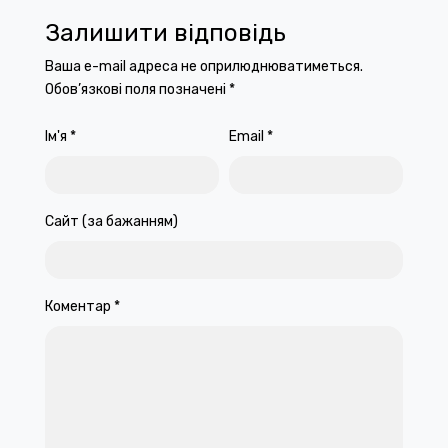
Залишити відповідь
Ваша e-mail адреса не оприлюднюватиметься.
Обов’язкові поля позначені
*
Ім'я
*
Email
*
Сайт (за бажанням)
Коментар
*