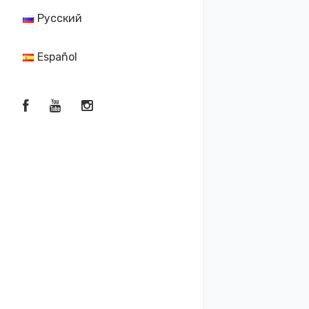
Русский
Español