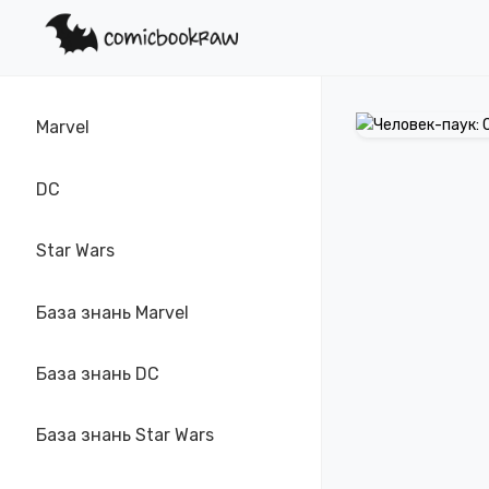
Marvel
DC
Star Wars
База знань Marvel
База знань DC
База знань Star Wars