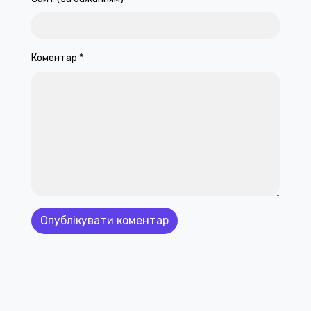
Коментар
*