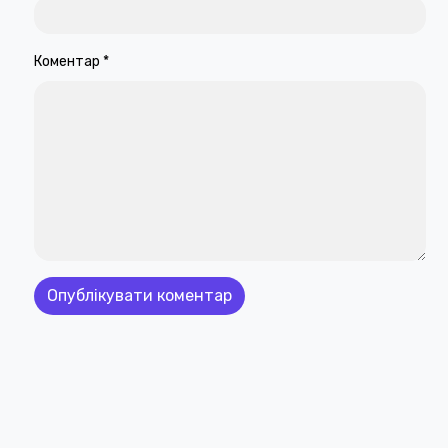
Коментар
*