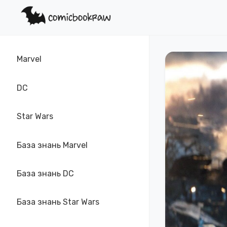
Marvel
DC
Star Wars
База знань Marvel
База знань DC
База знань Star Wars