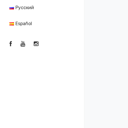
Русский
Español