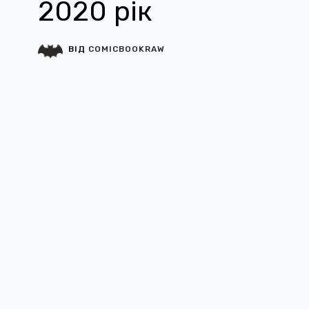
2020 рік
ВІД
COMICBOOKRAW