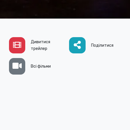
Дивитися
Поділитися
трейлер
Всі фільми