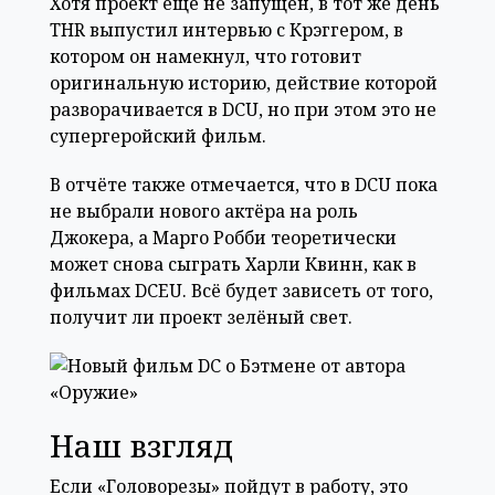
Хотя проект ещё не запущен, в тот же день
THR выпустил интервью с Крэггером, в
котором он намекнул, что готовит
оригинальную историю, действие которой
разворачивается в DCU, но при этом это не
супергеройский фильм.
В отчёте также отмечается, что в DCU пока
не выбрали нового актёра на роль
Джокера, а Марго Робби теоретически
может снова сыграть Харли Квинн, как в
фильмах DCEU. Всё будет зависеть от того,
получит ли проект зелёный свет.
Наш взгляд
Если «Головорезы» пойдут в работу, это