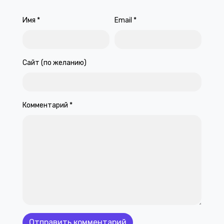
Имя
*
Email
*
Сайт (по желанию)
Комментарий
*