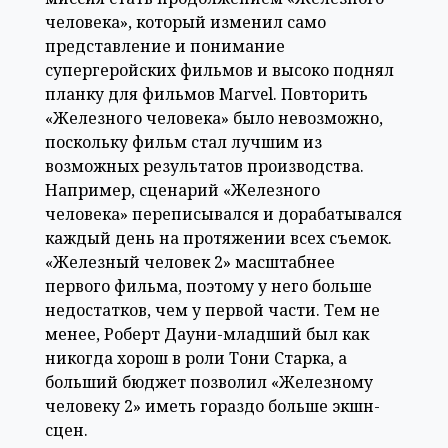
человека», который изменил само
представление и понимание
супергеройских фильмов и высоко поднял
планку для фильмов Marvel. Повторить
«Железного человека» было невозможно,
поскольку фильм стал лучшим из
возможных результатов производства.
Например, сценарий «Железного
человека» переписывался и дорабатывался
каждый день на протяжении всех съемок.
«Железный человек 2» масштабнее
первого фильма, поэтому у него больше
недостатков, чем у первой части. Тем не
менее, Роберт Дауни-младший был как
никогда хорош в роли Тони Старка, а
больший бюджет позволил «Железному
человеку 2» иметь гораздо больше экшн-
сцен.