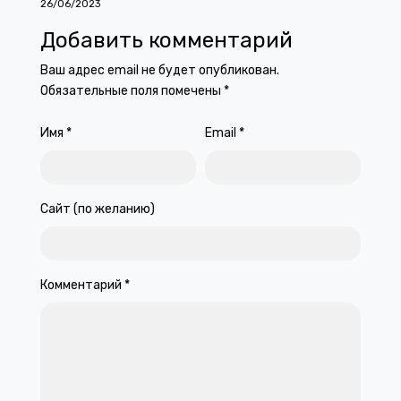
26/06/2023
Добавить комментарий
Ваш адрес email не будет опубликован.
Обязательные поля помечены
*
Имя
*
Email
*
Сайт (по желанию)
Комментарий
*