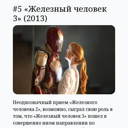
#5 «Железный человек
3» (2013)
Неоднозначный прием «Железного
человека 2», возможно, сыграл свою роль в
том, что «Железный человек 3» пошел в
совершенно ином направлении по