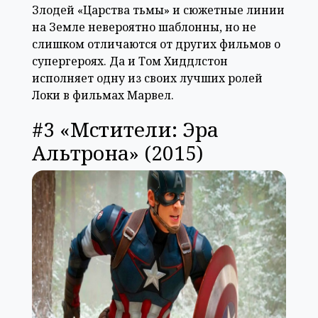
Злодей «Царства тьмы» и сюжетные линии
на Земле невероятно шаблонны, но не
слишком отличаются от других фильмов о
супергероях. Да и Том Хиддлстон
исполняет одну из своих лучших ролей
Локи в фильмах Марвел.
#3 «Мстители: Эра
Альтрона» (2015)