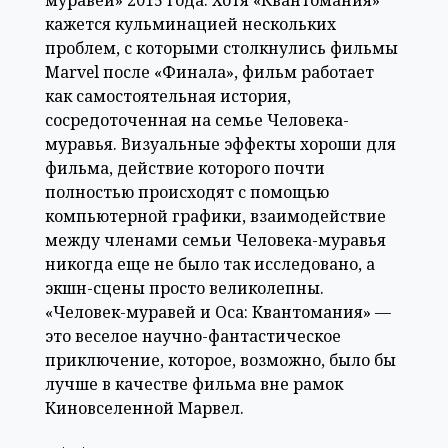
кажется кульминацией нескольких
проблем, с которыми столкнулись фильмы
Marvel после «Финала», фильм работает
как самостоятельная история,
сосредоточенная на семье Человека-
муравья. Визуальные эффекты хороши для
фильма, действие которого почти
полностью происходят с помощью
компьютерной графики, взаимодействие
между членами семьи Человека-муравья
никогда еще не было так исследовано, а
экшн-сцены просто великолепны.
«Человек-муравей и Оса: Квантомания» —
это веселое научно-фантастическое
приключение, которое, возможно, было бы
лучше в качестве фильма вне рамок
Киновселенной Марвел.