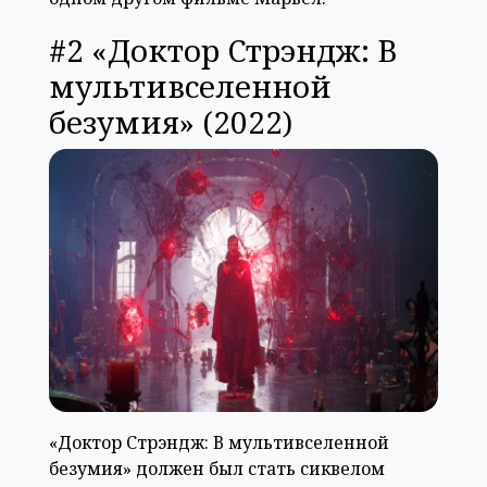
#2 «Доктор Стрэндж: В
мультивселенной
безумия» (2022)
«Доктор Стрэндж: В мультивселенной
безумия» должен был стать сиквелом