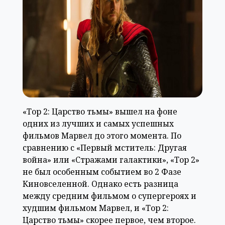
«Тор 2: Царство тьмы» вышел на фоне
одних из лучших и самых успешных
фильмов Марвел до этого момента. По
сравнению с «Первый мститель: Другая
война» или «Стражами галактики», «Тор 2»
не был особенным событием во 2 Фазе
Киновселенной. Однако есть разница
между средним фильмом о супергероях и
худшим фильмом Марвел, и «Тор 2:
Царство тьмы» скорее первое, чем второе.