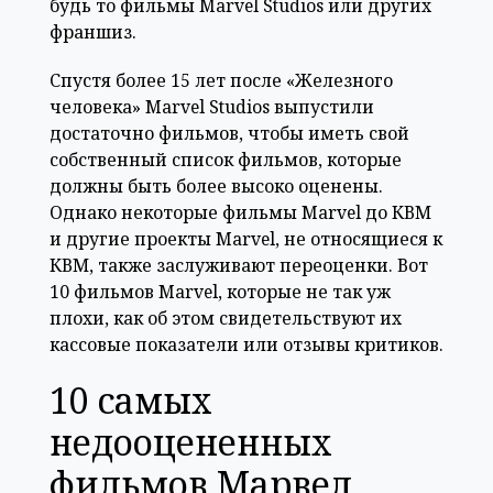
будь то фильмы Marvel Studios или других
франшиз.
Спустя более 15 лет после «Железного
человека» Marvel Studios выпустили
достаточно фильмов, чтобы иметь свой
собственный список фильмов, которые
должны быть более высоко оценены.
Однако некоторые фильмы Marvel до КВМ
и другие проекты Marvel, не относящиеся к
КВМ, также заслуживают переоценки. Вот
10 фильмов Marvel, которые не так уж
плохи, как об этом свидетельствуют их
кассовые показатели или отзывы критиков.
10 самых
недооцененных
фильмов Марвел