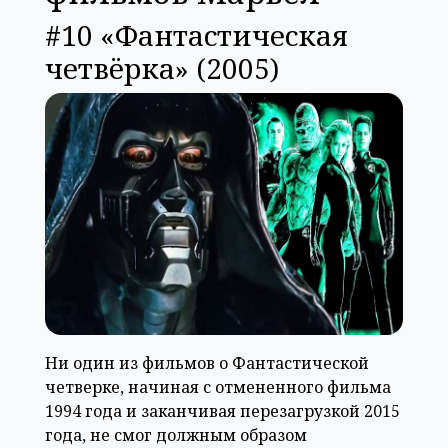
#10 «Фантастическая
четвёрка» (2005)
Ни один из фильмов о Фантастической
четверке, начиная с отмененного фильма
1994 года и заканчивая перезагрузкой 2015
года, не смог должным образом