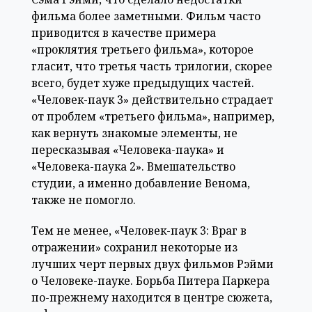
фильма более заметными. Фильм часто
приводится в качестве примера
«проклятия третьего фильма», которое
гласит, что третья часть трилогии, скорее
всего, будет хуже предыдущих частей.
«Человек-паук 3» действительно страдает
от проблем «третьего фильма», например,
как вернуть знакомые элементы, не
пересказывая «Человека-паука» и
«Человека-паука 2». Вмешательство
студии, а именно добавление Венома,
также не помогло.
Тем не менее, «Человек-паук 3: Враг в
отражении» сохранил некоторые из
лучших черт первых двух фильмов Рэйми
о Человеке-пауке. Борьба Питера Паркера
по-прежнему находится в центре сюжета,