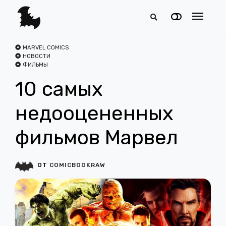
MARVEL COMICS
НОВОСТИ
ФИЛЬМЫ
10 самых
недооцененных
фильмов Марвел
ОТ
COMICBOOKRAW