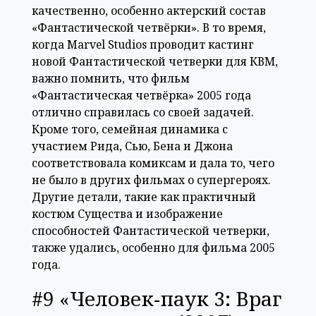
качественно, особенно актерский состав
«Фантастической четвёрки». В то время,
когда Marvel Studios проводит кастинг
новой Фантастической четверки для КВМ,
важно помнить, что фильм
«Фантастическая четвёрка» 2005 года
отлично справилась со своей задачей.
Кроме того, семейная динамика с
участием Рида, Сью, Бена и Джона
соответствовала комиксам и дала то, чего
не было в других фильмах о супергероях.
Другие детали, такие как практичный
костюм Существа и изображение
способностей Фантастической четверки,
также удались, особенно для фильма 2005
года.
#9 «Человек-паук 3: Враг