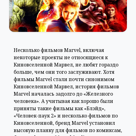
Несколько фильмов Marvel, включая
некоторые проекты не относящиеся к
Киновселенной Марвел, не любят гораздо
больше, чем они того заслуживают. Хотя
фильмы Marvel стали почти синонимом
Киновселенной Марвел, история фильмов
Marvel началась задолго до «Железного
человека». А учитывая как хорошо были
приняты такие фильмы как «Блэйд»,
«Человек-паук 2» и несколько фильмов по
Киновселенной, бренд Marvel установил
высокую планку для фильмов по комиксам,