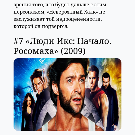
зрения того, что будет дальше с этим
персонажем, «Невероятный Халк» не
заслуживает той недооцененности,
которой он подвергся.
#7 «Люди Икс: Начало.
Росомаха» (2009)