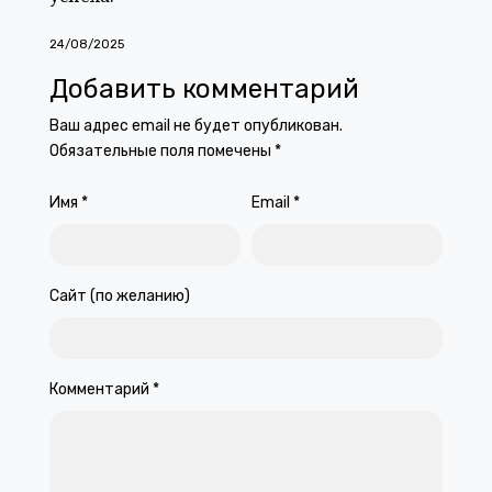
24/08/2025
Добавить комментарий
Ваш адрес email не будет опубликован.
Обязательные поля помечены
*
Имя
*
Email
*
Сайт (по желанию)
Комментарий
*