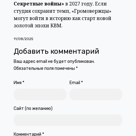
Секретные войны»
в 2027 году. Если
студия сохранит темп, «Громовержцы»
могут войти в историю как старт новой
золотой эпохи КВМ.
11/08/2025
Добавить комментарий
Ваш адрес email не будет опубликован.
Обязательные поля помечены
*
Имя
*
Email
*
Сайт (по желанию)
Комментарий
*