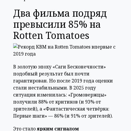
Два фильма подряд
превысили 85% на
Rotten Tomatoes
В золотую эпоху «Саги Бесконечности»
подобный результат был почти
гарантирован. Но после 2019 года оценки
стали нестабильными. В 2025 году
ситуация изменилась: «Громовержцы»
получили 88% от критиков (и 93% от
зрителей), а «Фантастическая четвёрка:
Первые шаги» — 86% (и 91% от зрителей).
Это стало
ярким сигналом