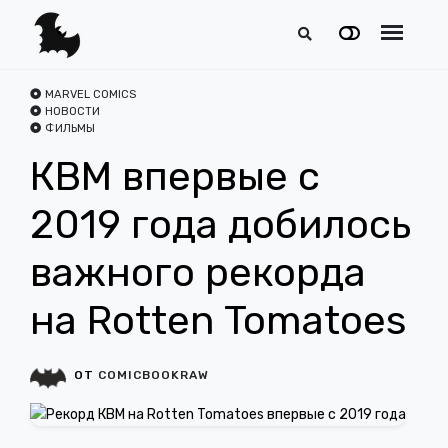
MARVEL COMICS
НОВОСТИ
ФИЛЬМЫ
КВМ впервые с
2019 года добилось
важного рекорда
на Rotten Tomatoes
ОТ
COMICBOOKRAW