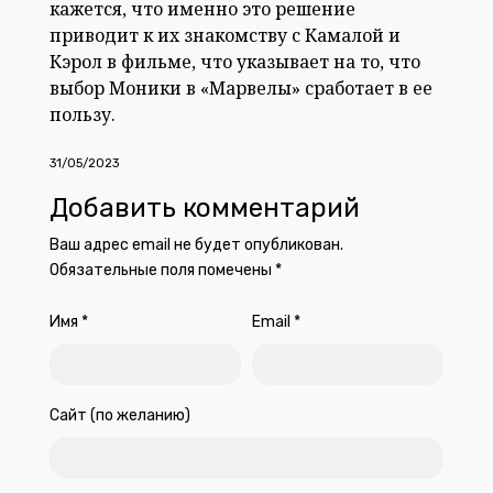
кажется, что именно это решение
приводит к их знакомству с Камалой и
Кэрол в фильме, что указывает на то, что
выбор Моники в «Марвелы» сработает в ее
пользу.
31/05/2023
Добавить комментарий
Ваш адрес email не будет опубликован.
Обязательные поля помечены
*
Имя
*
Email
*
Сайт (по желанию)