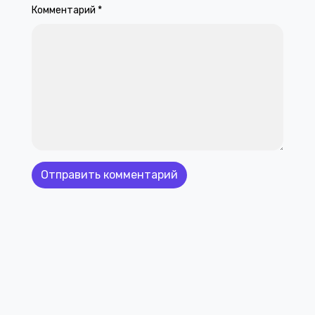
Комментарий
*