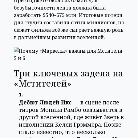
При бюджете около $270 млн для
безубыточности лента должна была
заработать $540–675 млн. Итоговые потери
для студии составили сотни миллионов, но
сюжет фильма всё же сыграет важную роль
в дальнейшем развитии вселенной.
Три ключевых задела на
«Мстителей»
Дебют Людей Икс
— в сцене после
титров Моника Рамбо оказывается в
другой вселенной, где живёт Зверь в
исполнении Келси Грэммера. Позже
стало известно, что несколько