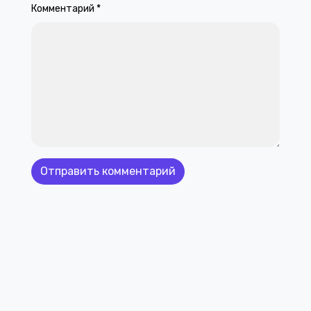
Комментарий
*