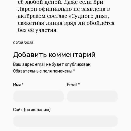
её любой ценой. Даже если Бри
Ларсон официально не заявлена в
актёрском составе «Судного дня»,
сюжетная линия вряд ли обойдётся
без её участия.
09/08/2025
Добавить комментарий
Ваш адрес email не будет опубликован.
Обязательные поля помечены
*
Имя
*
Email
*
Сайт (по желанию)