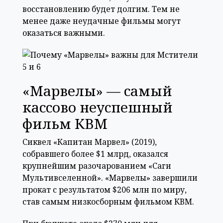
восстановлению будет долгим. Тем не
менее даже неудачные фильмы могут
оказаться важными.
«Марвелы» — самый
кассово неуспешный
фильм КВМ
Сиквел «Капитан Марвел» (2019),
собравшего более $1 млрд, оказался
крупнейшим разочарованием «Саги
Мультивселенной». «Марвелы» завершили
прокат с результатом $206 млн по миру,
став самым низкосборным фильмом КВМ.