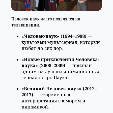
Человек-паук часто появлялся на
телевидении.
«Человек-паук» (1994–1998)
—
культовый мультсериал, который
любят до сих пор.
«Новые приключения Человека-
паука» (2008–2009)
— признан
одним из лучших анимационных
сериалов про Паука.
«Великий Человек-паук» (2012–
2017)
— современная
интерпретация с юмором и
динамикой.