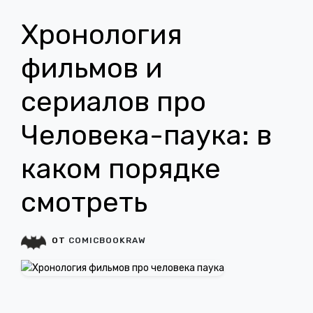
Хронология
фильмов и
сериалов про
Человека-паука: в
каком порядке
смотреть
ОТ
COMICBOOKRAW