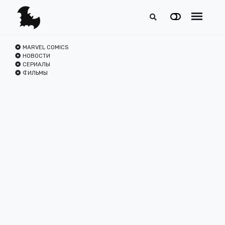
MARVEL COMICS
НОВОСТИ
СЕРИАЛЫ
ФИЛЬМЫ