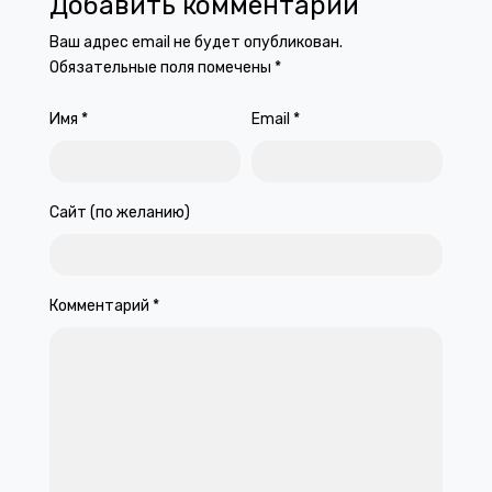
Добавить комментарий
Ваш адрес email не будет опубликован.
Обязательные поля помечены
*
Имя
*
Email
*
Сайт (по желанию)
Комментарий
*