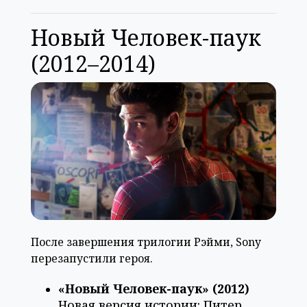
Новый Человек-паук
(2012–2014)
После завершения трилогии Рэйми, Sony
перезапустили героя.
«Новый Человек-паук» (2012)
Новая версия истории: Питер