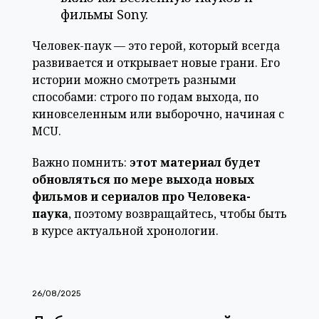
фильмы Sony.
Человек-паук — это герой, который всегда
развивается и открывает новые грани. Его
истории можно смотреть разными
способами: строго по годам выхода, по
киновселенным или выборочно, начиная с
MCU.
Важно помнить:
этот материал будет
обновляться по мере выхода новых
фильмов и сериалов про Человека-
паука
, поэтому возвращайтесь, чтобы быть
в курсе актуальной хронологии.
26/08/2025