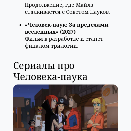
Продолжение, где Майлз
сталкивается с Советом Пауков.
«Человек-паук: За пределами
вселенных» (2027)
Фильм в разработке и станет
финалом трилогии.
Сериалы про
Человека-паука