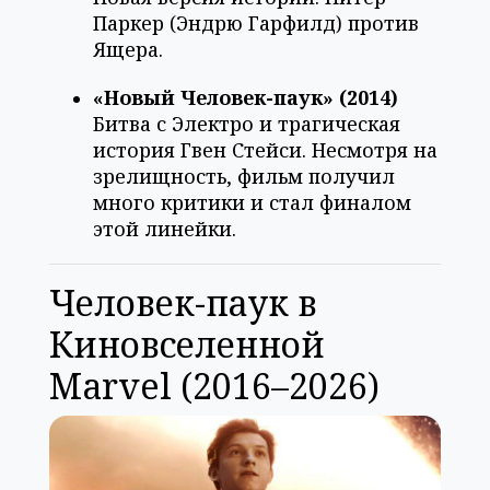
Паркер (Эндрю Гарфилд) против
Ящера.
«Новый Человек-паук» (2014)
Битва с Электро и трагическая
история Гвен Стейси. Несмотря на
зрелищность, фильм получил
много критики и стал финалом
этой линейки.
Человек-паук в
Киновселенной
Marvel (2016–2026)