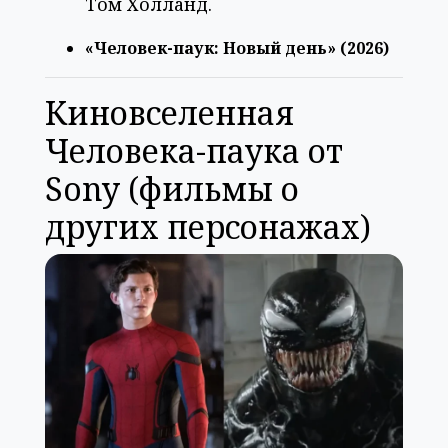
Том Холланд.
«Человек-паук: Новый день» (2026)
Киновселенная
Человека-паука от
Sony (фильмы о
других персонажах)