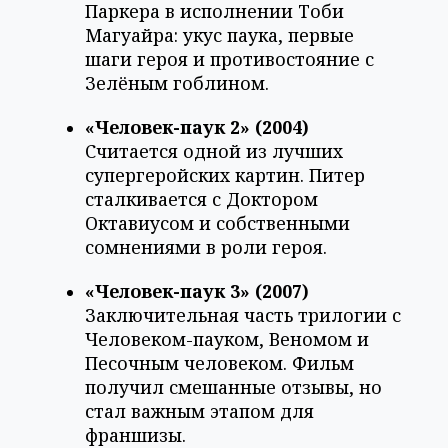
Паркера в исполнении Тоби
Магуайра: укус паука, первые
шаги героя и противостояние с
Зелёным гоблином.
«Человек-паук 2» (2004)
Считается одной из лучших
супергеройских картин. Питер
сталкивается с Доктором
Октавиусом и собственными
сомнениями в роли героя.
«Человек-паук 3» (2007)
Заключительная часть трилогии с
Человеком-пауком, Веномом и
Песочным человеком. Фильм
получил смешанные отзывы, но
стал важным этапом для
франшизы.