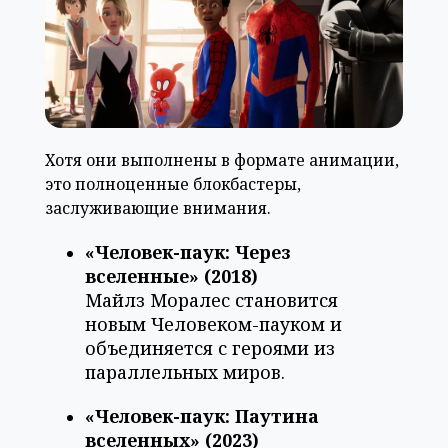
Хотя они выполнены в формате анимации,
это полноценные блокбастеры,
заслуживающие внимания.
«Человек-паук: Через
вселенные» (2018)
Майлз Моралес становится
новым Человеком-пауком и
объединяется с героями из
параллельных миров.
«Человек-паук: Паутина
вселенных» (2023)