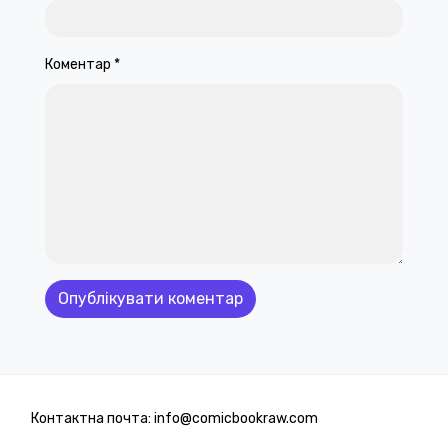
Коментар
*
Контактна почта: info@comicbookraw.com