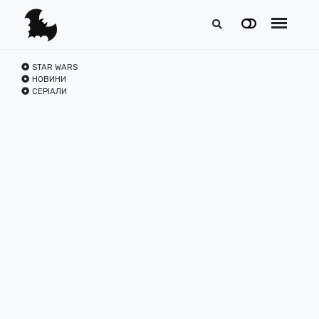
STAR WARS
НОВИНИ
СЕРІАЛИ