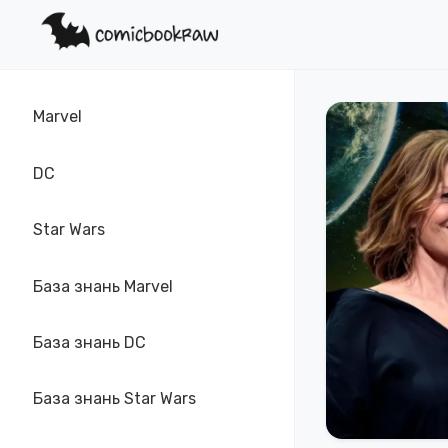
Marvel
DC
Star Wars
База знань Marvel
База знань DC
База знань Star Wars