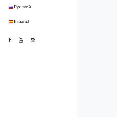
Русский
Español