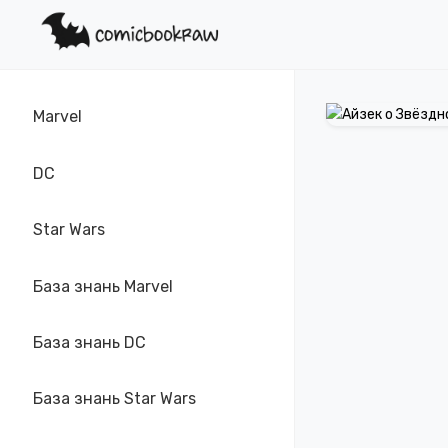
Marvel
DC
Star Wars
База знань Marvel
База знань DC
База знань Star Wars