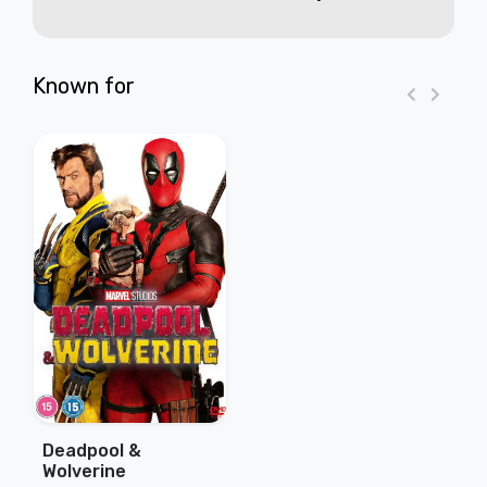
Known for
Deadpool &
Wolverine