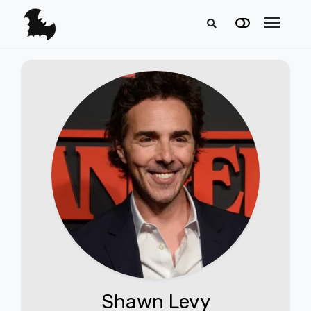
Shawn Levy