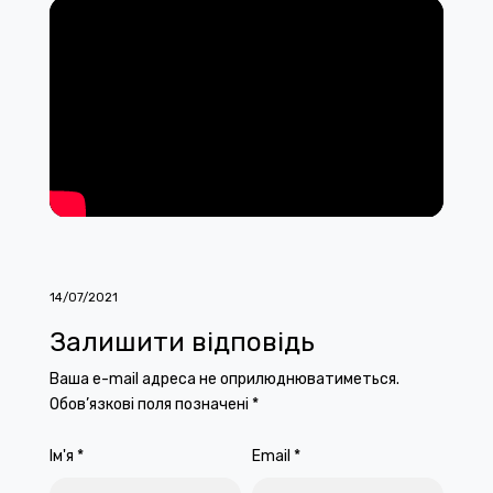
14/07/2021
Залишити відповідь
Ваша e-mail адреса не оприлюднюватиметься.
Обов’язкові поля позначені
*
Ім'я
*
Email
*