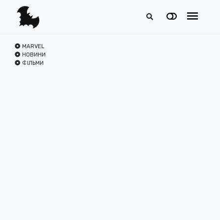
MARVEL
НОВИНИ
ФІЛЬМИ