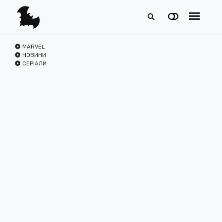
MARVEL
НОВИНИ
СЕРІАЛИ