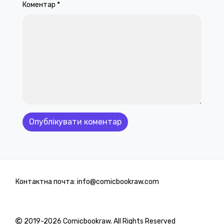
Коментар
*
Контактна почта: info@comicbookraw.com
2019-2026 Comicbookraw. All Rights Reserved