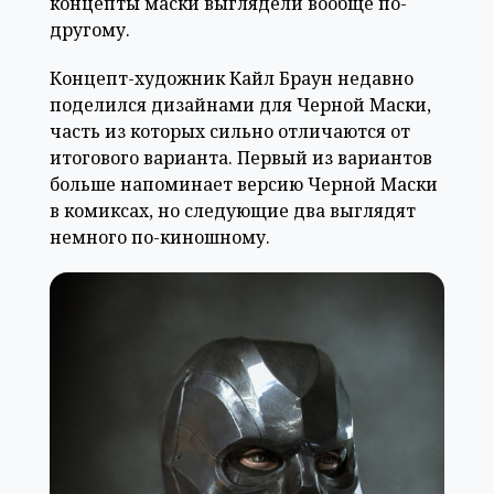
концепты маски выглядели вообще по-
другому.
Концепт-художник Кайл Браун недавно
поделился дизайнами для Черной Маски,
часть из которых сильно отличаются от
итогового варианта. Первый из вариантов
больше напоминает версию Черной Маски
в комиксах, но следующие два выглядят
немного по-киношному.