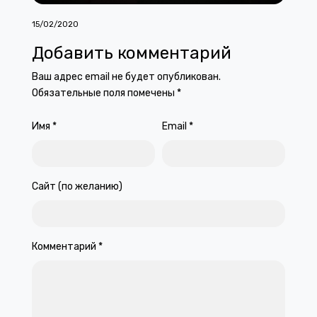
15/02/2020
Добавить комментарий
Ваш адрес email не будет опубликован.
Обязательные поля помечены
*
Имя
*
Email
*
Сайт (по желанию)
Комментарий
*