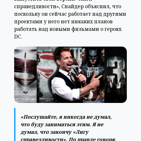
справедливости», Снайдер объяснил, что
поскольку он сейчас работает над другими
проектами у него нет никаких планов
работать над новыми фильмами о героях
DC.
«Послушайте, я никогда не думал,
что буду заниматься этим. Я не
думал, что закончу «Лигу
справедливости». По правде говоря,