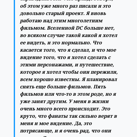
об этом уже много раз писали и это
довольно старый проект. Я вновь
работаю над этим многолетним
фильмом. Вселенной DC больше нет,
во всяком случае такой какой я хотел
ее видеть, и это нормально. Что
касается того, что я сделал, и что мое
видение того, что я хотел сделать с
этими персонажами, и путешествие,
которое я хотел чтобы они пережили,
всем хорошо известны. Я планировал
снять еще больше фильмов. Пять
фильмов или что-то в этом роде, но я
уже занят другим. У меня в жизни
очень много всего происходит. Это
круто, что фанаты так сильно верят в
меня и мое видение. Да, это
потрясающе, и я очень рад, что они