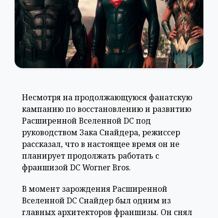
Несмотря на продолжающуюся фанатскую
кампанию по восстановлению и развитию
Расширенной Вселенной DC под
руководством Зака ​​Снайдера, режиссер
рассказал, что в настоящее время он не
планирует продолжать работать с
франшизой DC Worner Bros.
В момент зарождения Расширенной
Вселенной DC Снайдер был одним из
главных архитекторов франшизы. Он снял