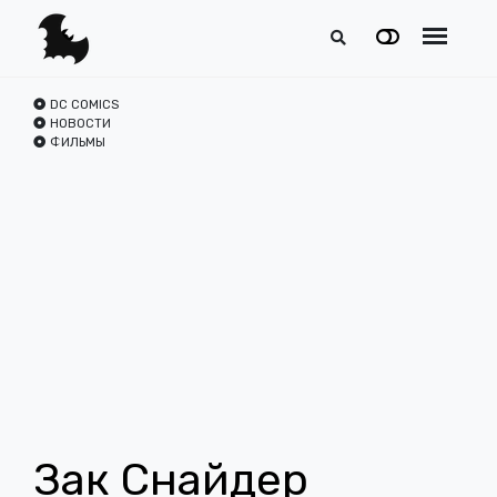
DC COMICS
НОВОСТИ
ФИЛЬМЫ
Зак ​​Снайдер