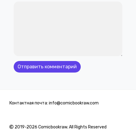
Контактная почта: info@comicbookraw.com
2019-2026 Comicbookraw. All Rights Reserved