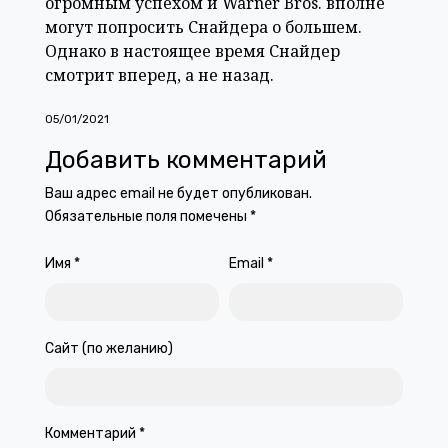
огромным успехом и Warner Bros. вполне
могут попросить Снайдера о большем.
Однако в настоящее время Снайдер
смотрит вперед, а не назад.
05/01/2021
Добавить комментарий
Ваш адрес email не будет опубликован.
Обязательные поля помечены
*
Имя
*
Email
*
Сайт (по желанию)
Комментарий
*