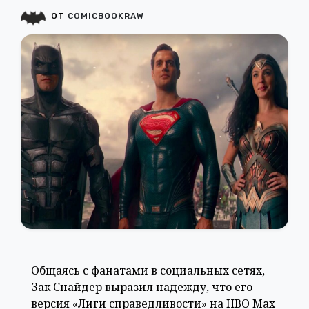
ОТ
COMICBOOKRAW
Общаясь с фанатами в социальных сетях,
Зак Снайдер выразил надежду, что его
версия «Лиги справедливости» на HBO Max