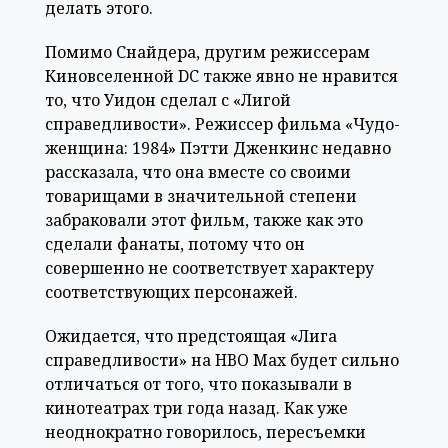
делать этого.
Помимо Снайдера, другим режиссерам
Киновселенной DC также явно не нравится
то, что Уидон сделал с «Лигой
справедливости». Режиссер фильма «Чудо-
женщина: 1984» Пэтти Дженкинс недавно
рассказала, что она вместе со своими
товарищами в значительной степени
забраковали этот фильм, также как это
сделали фанаты, потому что он
совершенно не соответствует характеру
соответствующих персонажей.
Ожидается, что предстоящая «Лига
справедливости» на HBO Max будет сильно
отличаться от того, что показывали в
кинотеатрах три года назад. Как уже
неоднократно говорилось, пересъемки