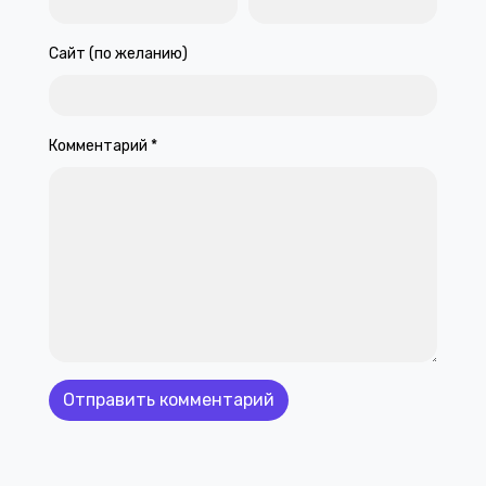
Сайт (по желанию)
Комментарий
*