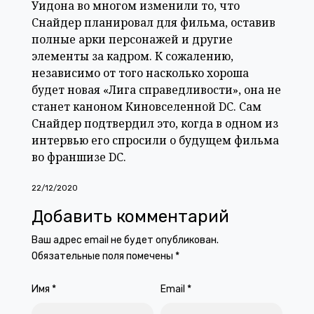
Уидона во многом изменили то, что
Снайдер планировал для фильма, оставив
полные арки персонажей и другие
элементы за кадром. К сожалению,
независимо от того насколько хороша
будет новая «Лига справедливости», она не
станет каноном Киновселенной DC. Сам
Снайдер подтвердил это, когда в одном из
интервью его спросили о будущем фильма
во франшизе DC.
22/12/2020
Добавить комментарий
Ваш адрес email не будет опубликован.
Обязательные поля помечены
*
Имя
*
Email
*