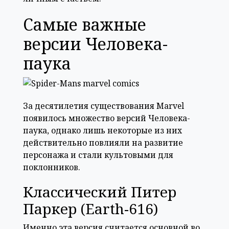
Самые важные
версии Человека-
паука
За десятилетия существования Marvel
появилось множество версий Человека-
паука, однако лишь некоторые из них
действительно повлияли на развитие
персонажа и стали культовыми для
поклонников.
Классический Питер
Паркер (Earth-616)
Именно эта версия считается основной во