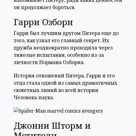
он продолжает бороться.
Гарри Озборн
Гарри был лучшим другом Питера еще до
того, как узнал его главный секрет. Их
дружба неоднократно проходила через
тяжелые испытания, особенно из-за
личности Нормана Озборна.
История отношений Питера, Гарри и его
отца стала одной из самых драматичных
сюжетных линий во всей истории
Человека-паука.
Джонни Шторм и
Мстители