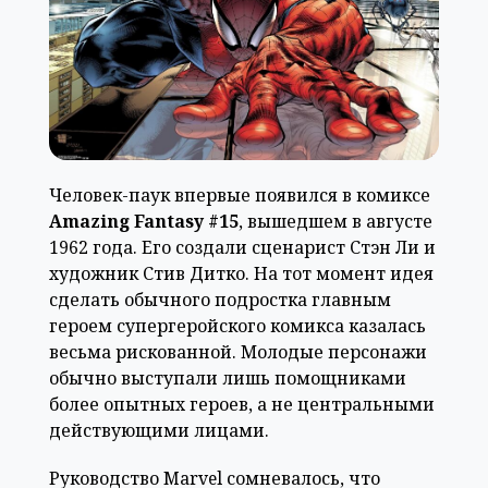
Человек-паук впервые появился в комиксе
Amazing Fantasy #15
, вышедшем в августе
1962 года. Его создали сценарист Стэн Ли и
художник Стив Дитко. На тот момент идея
сделать обычного подростка главным
героем супергеройского комикса казалась
весьма рискованной. Молодые персонажи
обычно выступали лишь помощниками
более опытных героев, а не центральными
действующими лицами.
Руководство Marvel сомневалось, что