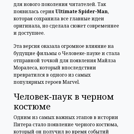
для нового поколения читателей. Так
появилась серия
Ultimate Spider-Man
,
которая сохранила все главные идеи
оригинала, но сделала сюжет современнее
и доступнее.
Эта версия оказала огромное влияние на
будущие фильмы о Человеке-пауке и стала
отправной точкой для появления Майлза
Моралеса, который впоследствии
превратился в одного из самых
популярных героев Marvel.
Человек-паук в черном
костюме
Одним из самых важных этапов в истории
Питера стало появление черного костюма,
который он получил во время событий