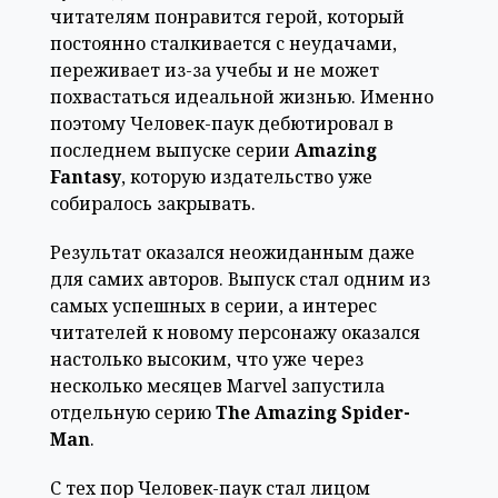
читателям понравится герой, который
постоянно сталкивается с неудачами,
переживает из-за учебы и не может
похвастаться идеальной жизнью. Именно
поэтому Человек-паук дебютировал в
последнем выпуске серии
Amazing
Fantasy
, которую издательство уже
собиралось закрывать.
Результат оказался неожиданным даже
для самих авторов. Выпуск стал одним из
самых успешных в серии, а интерес
читателей к новому персонажу оказался
настолько высоким, что уже через
несколько месяцев Marvel запустила
отдельную серию
The Amazing Spider-
Man
.
С тех пор Человек-паук стал лицом