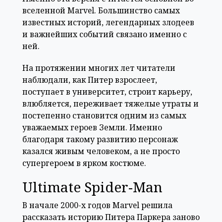
вселенной Marvel. Большинство самых
известных историй, легендарных злодеев
и важнейших событий связано именно с
ней.
На протяжении многих лет читатели
наблюдали, как Питер взрослеет,
поступает в университет, строит карьеру,
влюбляется, переживает тяжелые утраты и
постепенно становится одним из самых
уважаемых героев Земли. Именно
благодаря такому развитию персонаж
казался живым человеком, а не просто
супергероем в ярком костюме.
Ultimate Spider-Man
В начале 2000-х годов Marvel решила
рассказать историю Питера Паркера заново