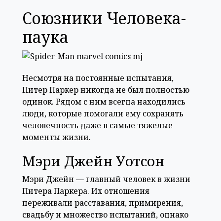
Союзники Человека-
паука
Несмотря на постоянные испытания,
Питер Паркер никогда не был полностью
одинок. Рядом с ним всегда находились
люди, которые помогали ему сохранять
человечность даже в самые тяжелые
моменты жизни.
Мэри Джейн Уотсон
Мэри Джейн — главный человек в жизни
Питера Паркера. Их отношения
переживали расставания, примирения,
свадьбу и множество испытаний, однако