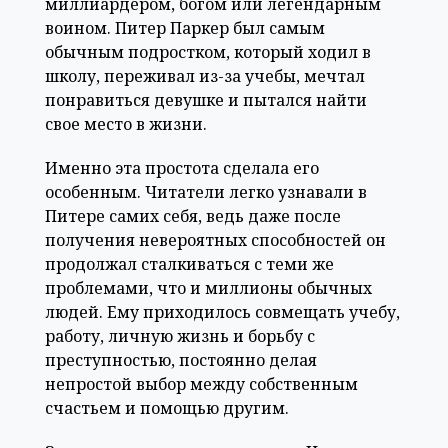
миллиардером, богом или легендарным
воином. Питер Паркер был самым
обычным подростком, который ходил в
школу, переживал из-за учебы, мечтал
понравиться девушке и пытался найти
свое место в жизни.
Именно эта простота сделала его
особенным. Читатели легко узнавали в
Питере самих себя, ведь даже после
получения невероятных способностей он
продолжал сталкиваться с теми же
проблемами, что и миллионы обычных
людей. Ему приходилось совмещать учебу,
работу, личную жизнь и борьбу с
преступностью, постоянно делая
непростой выбор между собственным
счастьем и помощью другим.