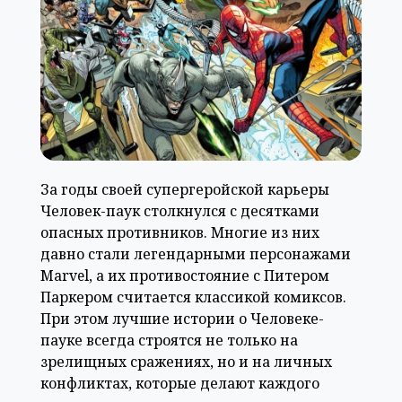
За годы своей супергеройской карьеры
Человек-паук столкнулся с десятками
опасных противников. Многие из них
давно стали легендарными персонажами
Marvel, а их противостояние с Питером
Паркером считается классикой комиксов.
При этом лучшие истории о Человеке-
пауке всегда строятся не только на
зрелищных сражениях, но и на личных
конфликтах, которые делают каждого