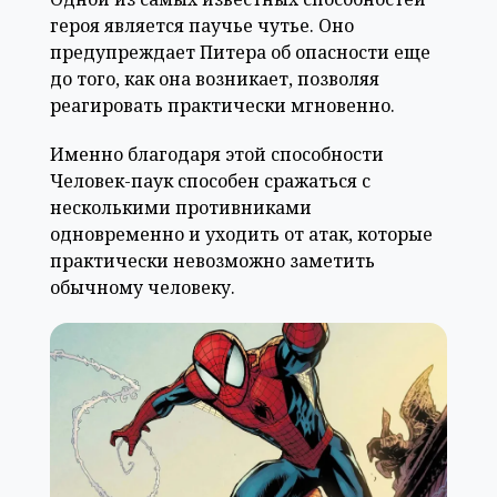
героя является паучье чутье. Оно
предупреждает Питера об опасности еще
до того, как она возникает, позволяя
реагировать практически мгновенно.
Именно благодаря этой способности
Человек-паук способен сражаться с
несколькими противниками
одновременно и уходить от атак, которые
практически невозможно заметить
обычному человеку.