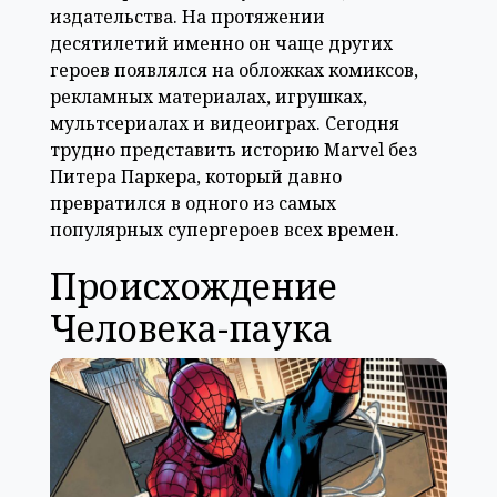
издательства. На протяжении
десятилетий именно он чаще других
героев появлялся на обложках комиксов,
рекламных материалах, игрушках,
мультсериалах и видеоиграх. Сегодня
трудно представить историю Marvel без
Питера Паркера, который давно
превратился в одного из самых
популярных супергероев всех времен.
Происхождение
Человека-паука