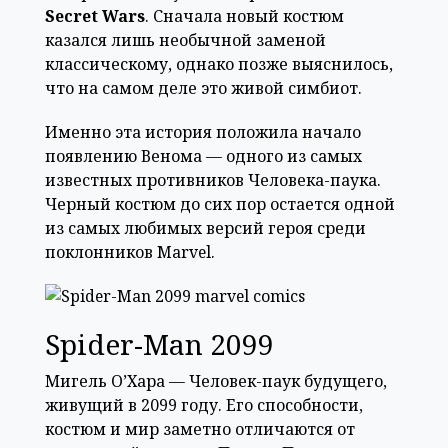
Secret Wars
. Сначала новый костюм
казался лишь необычной заменой
классическому, однако позже выяснилось,
что на самом деле это живой симбиот.
Именно эта история положила начало
появлению Венома — одного из самых
известных противников Человека-паука.
Черный костюм до сих пор остается одной
из самых любимых версий героя среди
поклонников Marvel.
Spider-Man 2099
Мигель О’Хара — Человек-паук будущего,
живущий в 2099 году. Его способности,
костюм и мир заметно отличаются от