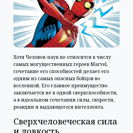
Хотя Человек-паук не относится к числу
самых могущественных героев Marvel,
сочетание его способностей делает его
одним из самых опасных бойцов во
вселенной. Его главное преимущество
заключается не в одной сверхспособности,
а в идеальном сочетании силы, скорости,
реакции и выдающегося интеллекта.
Сверхчеловеческая сила
и ловкость