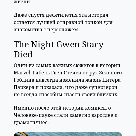
жизни.
Даже спустя десятилетия эта история
остается лучшей отправной точкой для
знакомства с персонажем.
The Night Gwen Stacy
Died
Один из самых важных сюжетов в истории
Marvel. Гибель Гвен Стейси от рук Зеленого
Гоблина навсегда изменила жизнь Питера
Паркера и показала, что даже супергерои
не всегда способны спасти своих близких.
Именно после этой истории комиксы о
Человеке-пауке стали заметно взрослее и
драматичнее.