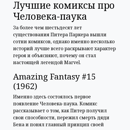
Лучшие комиксы про
Человека-паука
За более чем шестьдесят лет
существования Питера Паркера вышли
сотни комиксов, однако именно несколько
историй лучше всего раскрывают характер
героя и объясняют, почему он стал
настоящей легендой Marvel.
Amazing Fantasy #15
(1962)
Именно здесь состоялось первое
появление Человека-паука. Комикс
рассказывает о том, как Питер получил
свои способности, пережил смерть дяди
Бена и понял главный принцип своей