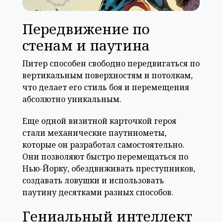
Передвижение по
стенам и паутина
Питер способен свободно передвигаться по
вертикальным поверхностям и потолкам,
что делает его стиль боя и перемещения
абсолютно уникальным.
Еще одной визитной карточкой героя
стали механические паутинометы,
которые он разработал самостоятельно.
Они позволяют быстро перемещаться по
Нью-Йорку, обездвиживать преступников,
создавать ловушки и использовать
паутину десятками разных способов.
Гениальный интеллект