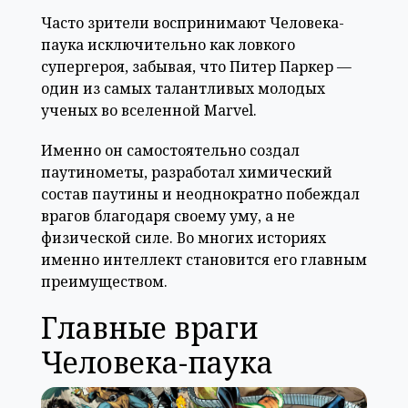
Часто зрители воспринимают Человека-
паука исключительно как ловкого
супергероя, забывая, что Питер Паркер —
один из самых талантливых молодых
ученых во вселенной Marvel.
Именно он самостоятельно создал
паутинометы, разработал химический
состав паутины и неоднократно побеждал
врагов благодаря своему уму, а не
физической силе. Во многих историях
именно интеллект становится его главным
преимуществом.
Главные враги
Человека-паука