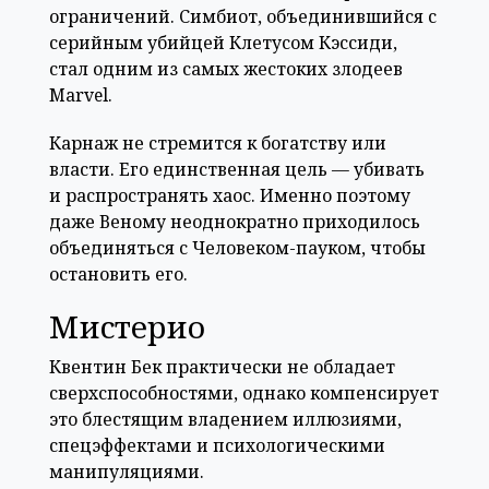
ограничений. Симбиот, объединившийся с
серийным убийцей Клетусом Кэссиди,
стал одним из самых жестоких злодеев
Marvel.
Карнаж не стремится к богатству или
власти. Его единственная цель — убивать
и распространять хаос. Именно поэтому
даже Веному неоднократно приходилось
объединяться с Человеком-пауком, чтобы
остановить его.
Мистерио
Квентин Бек практически не обладает
сверхспособностями, однако компенсирует
это блестящим владением иллюзиями,
спецэффектами и психологическими
манипуляциями.