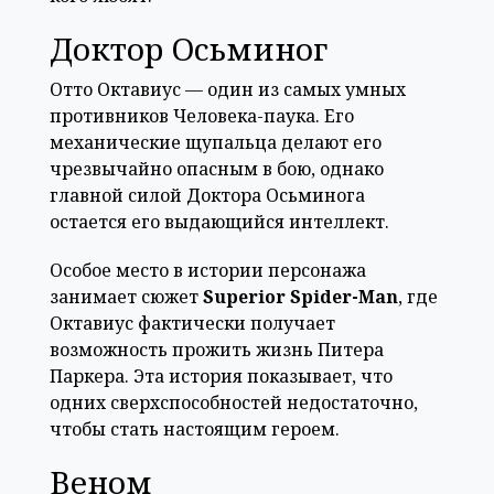
Доктор Осьминог
Отто Октавиус — один из самых умных
противников Человека-паука. Его
механические щупальца делают его
чрезвычайно опасным в бою, однако
главной силой Доктора Осьминога
остается его выдающийся интеллект.
Особое место в истории персонажа
занимает сюжет
Superior Spider-Man
, где
Октавиус фактически получает
возможность прожить жизнь Питера
Паркера. Эта история показывает, что
одних сверхспособностей недостаточно,
чтобы стать настоящим героем.
Веном