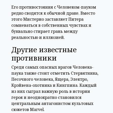
Его противостояния с Человеком-пауком
редко сводятся к обычной драке. Вместо
этого Мистерио заставляет Питера
сомневаться в собственных чувствах и
буквально стирает грань между
реальностью и иллюзией.
Другие известные
противники
Среди самых опасных врагов Человека-
паука также стоит отметить Стервятника,
Песочного человека, Ящера, Электро,
Крэйвена-охотника и Кингпина. Каждый
из них сыграл важную роль в истории
героя и неоднократно становился
центральным антагонистом культовых
сюжетов Marvel.