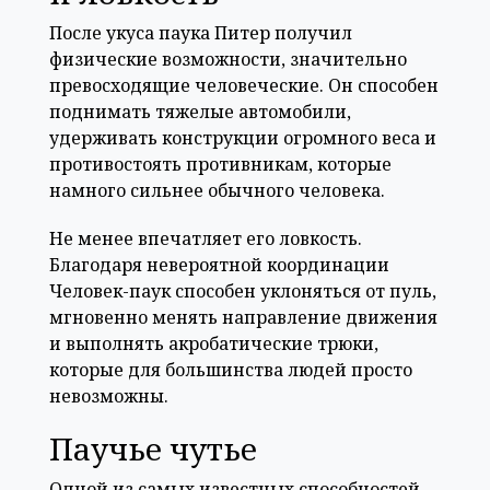
После укуса паука Питер получил
физические возможности, значительно
превосходящие человеческие. Он способен
поднимать тяжелые автомобили,
удерживать конструкции огромного веса и
противостоять противникам, которые
намного сильнее обычного человека.
Не менее впечатляет его ловкость.
Благодаря невероятной координации
Человек-паук способен уклоняться от пуль,
мгновенно менять направление движения
и выполнять акробатические трюки,
которые для большинства людей просто
невозможны.
Паучье чутье
Одной из самых известных способностей