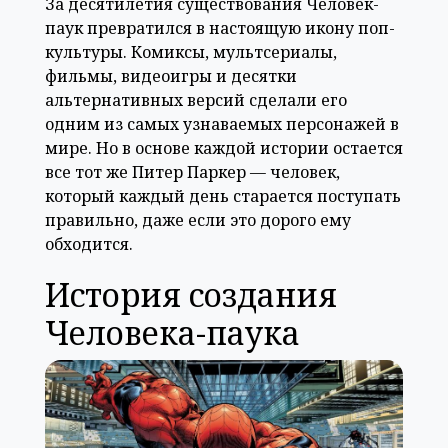
За десятилетия существования Человек-
паук превратился в настоящую икону поп-
культуры. Комиксы, мультсериалы,
фильмы, видеоигры и десятки
альтернативных версий сделали его
одним из самых узнаваемых персонажей в
мире. Но в основе каждой истории остается
все тот же Питер Паркер — человек,
который каждый день старается поступать
правильно, даже если это дорого ему
обходится.
История создания
Человека-паука