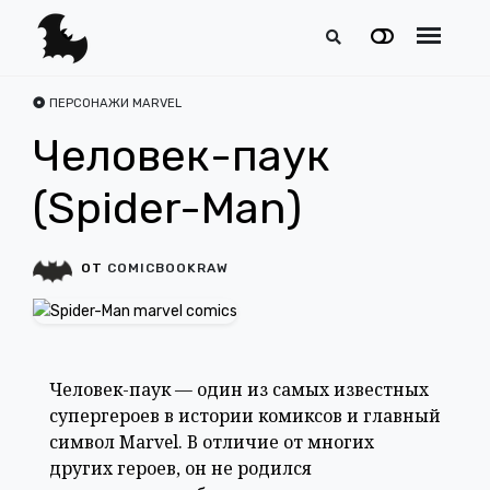
ПЕРСОНАЖИ MARVEL
Человек-паук
(Spider-Man)
ОТ
COMICBOOKRAW
Человек-паук — один из самых известных
супергероев в истории комиксов и главный
символ Marvel. В отличие от многих
других героев, он не родился