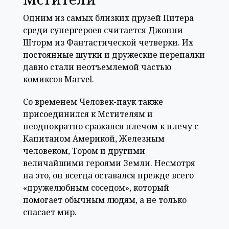
Одним из самых близких друзей Питера
среди супергероев считается Джонни
Шторм из Фантастической четверки. Их
постоянные шутки и дружеские перепалки
давно стали неотъемлемой частью
комиксов Marvel.
Со временем Человек-паук также
присоединился к Мстителям и
неоднократно сражался плечом к плечу с
Капитаном Америкой, Железным
человеком, Тором и другими
величайшими героями Земли. Несмотря
на это, он всегда оставался прежде всего
«дружелюбным соседом», который
помогает обычным людям, а не только
спасает мир.