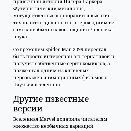
привычной истории Питера Паркера.
Футуристический мегаполис,
могущественные корпорации и высокие
технологии сделали этого героя одним из
самых необычных воплощений Человека-
паука.
Со временем Spider-Man 2099 перестал
быть просто интересной альтернативой и
получил собственные серии комиксов, а
позже стал одним из ключевых
персонажей анимационных фильмов о
Паучьей вселенной.
Другие известные
версии
Вселенная Marvel подарила читателям
множество необычных вариаций