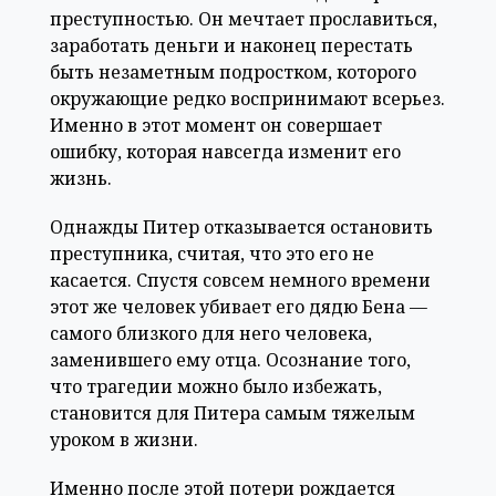
преступностью. Он мечтает прославиться,
заработать деньги и наконец перестать
быть незаметным подростком, которого
окружающие редко воспринимают всерьез.
Именно в этот момент он совершает
ошибку, которая навсегда изменит его
жизнь.
Однажды Питер отказывается остановить
преступника, считая, что это его не
касается. Спустя совсем немного времени
этот же человек убивает его дядю Бена —
самого близкого для него человека,
заменившего ему отца. Осознание того,
что трагедии можно было избежать,
становится для Питера самым тяжелым
уроком в жизни.
Именно после этой потери рождается