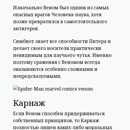
Изначально Веном был одним из самых
опасных врагов Человека-паука, хотя
позже превратился в самостоятельного
антигероя.
Симбиот знает все способности Питера и
делает своего носителя практически
невидимым для паучьего чутья. Именно
поэтому сражения с Веномом всегда
оказываются особенно сложными и
непредсказуемыми.
Карнаж
Если Веном способен придерживаться
собственных принципов, то Карнаж
полностью лишен каких-либо моральных