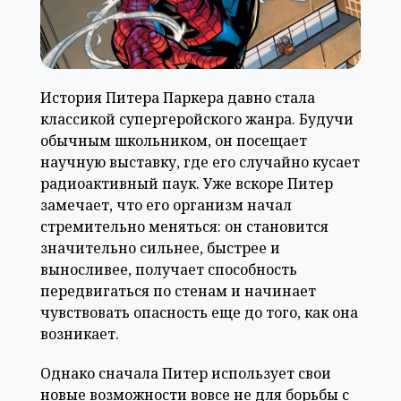
История Питера Паркера давно стала
классикой супергеройского жанра. Будучи
обычным школьником, он посещает
научную выставку, где его случайно кусает
радиоактивный паук. Уже вскоре Питер
замечает, что его организм начал
стремительно меняться: он становится
значительно сильнее, быстрее и
выносливее, получает способность
передвигаться по стенам и начинает
чувствовать опасность еще до того, как она
возникает.
Однако сначала Питер использует свои
новые возможности вовсе не для борьбы с