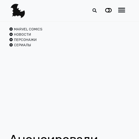
MARVEL COMICS
НОВОСТИ
ПЕРСОНАЖИ
СЕРИАЛЫ