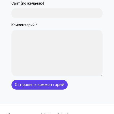
Сайт (по желанию)
Комментарий
*