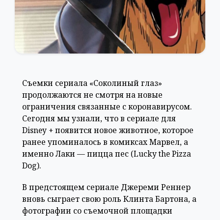
Съемки сериала «Соколиный глаз»
продолжаются не смотря на новые
ограничения связанные с коронавирусом.
Сегодня мы узнали, что в сериале для
Disney + появится новое животное, которое
ранее упоминалось в комиксах Марвел, а
именно Лаки — пицца пес (Lucky the Pizza
Dog).
В предстоящем сериале Джереми Реннер
вновь сыграет свою роль Клинта Бартона, а
фотографии со съемочной площадки