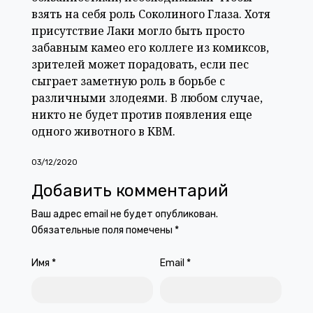
взять на себя роль Соколиного Глаза. Хотя
присутствие Лаки могло быть просто
забавным камео его коллеге из комиксов,
зрителей может порадовать, если пес
сыграет заметную роль в борьбе с
различными злодеями. В любом случае,
никто не будет против появления еще
одного животного в КВМ.
03/12/2020
Добавить комментарий
Ваш адрес email не будет опубликован.
Обязательные поля помечены
*
Имя
*
Email
*