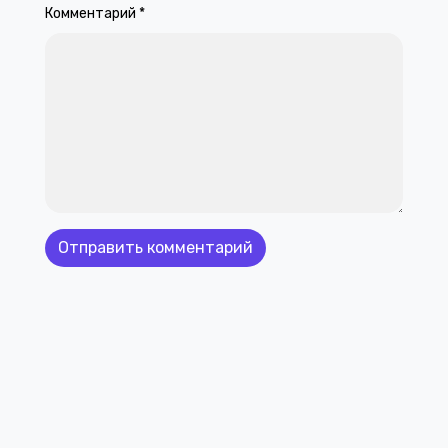
Комментарий
*