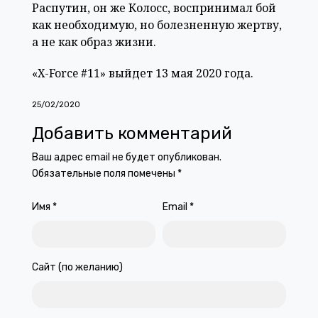
Распутин, он же Колосс, воспринимал бой
как необходимую, но болезненную жертву,
а не как образ жизни.
«X-Force #11» выйдет 13 мая 2020 года.
25/02/2020
Добавить комментарий
Ваш адрес email не будет опубликован.
Обязательные поля помечены
*
Имя
*
Email
*
Сайт (по желанию)