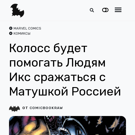
MARVEL COMICS
КОМИКСЫ
Колосс будет
помогать Людям
Икс сражаться с
Матушкой Россией
ОТ
COMICBOOKRAW