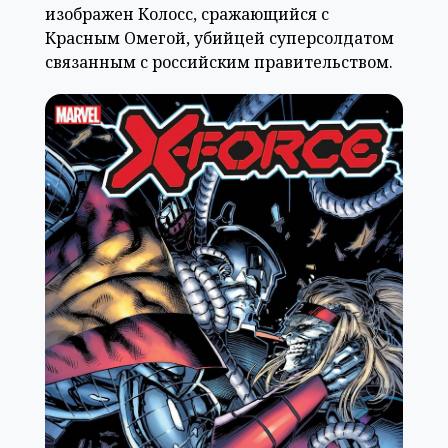
изображен Колосс, сражающийся с
Красным Омегой, убийцей суперсолдатом
связанным с российским правительством.