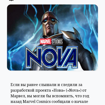
Если вы ранее слышали и следили за
разработкой проекта «Нова» («Nova») от
Марвел, вы могли бы вспомнить, что год
назад Marvel Cosmics сообщали о начале