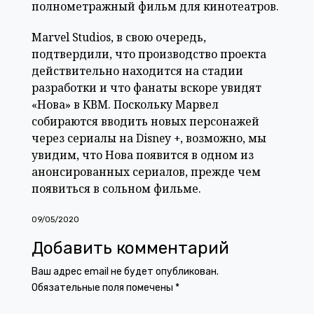
полнометражный фильм для кинотеатров.
Marvel Studios, в свою очередь,
подтвердили, что производство проекта
действительно находится на стадии
разработки и что фанаты вскоре увидят
«Нова» в КВМ. Поскольку Марвел
собираются вводить новых персонажей
через сериалы на Disney +, возможно, мы
увидим, что Нова появится в одном из
анонсированных сериалов, прежде чем
появиться в сольном фильме.
09/05/2020
Добавить комментарий
Ваш адрес email не будет опубликован.
Обязательные поля помечены
*