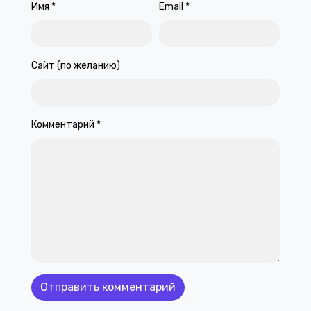
Имя
*
Email
*
Сайт (по желанию)
Комментарий
*