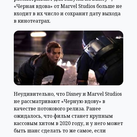
«Черная вдова» от Marvel Studios больше не
входит в их число и сохранит дату выхода
в кинотеатрах.
Неудивительно, что Disney и Marvel Studios
не рассматривают «Черную вдову» в
качестве потокового релиза. Ранее
ожидалось, что фильм станет крупным
кассовым хитом в 2020 году, и у него может
быть шанс сделать то же самое, если