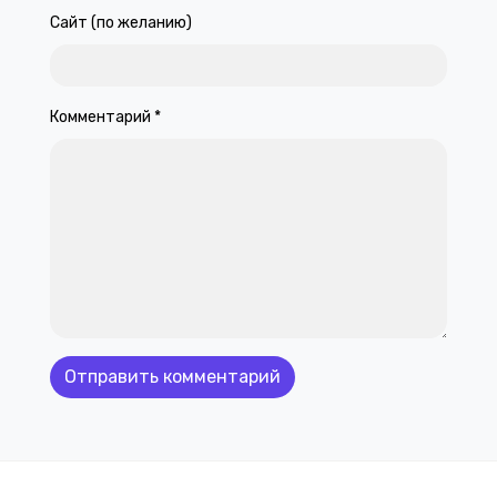
Сайт (по желанию)
Комментарий
*