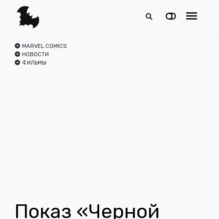
MARVEL COMICS
НОВОСТИ
ФИЛЬМЫ
Показ «Черной