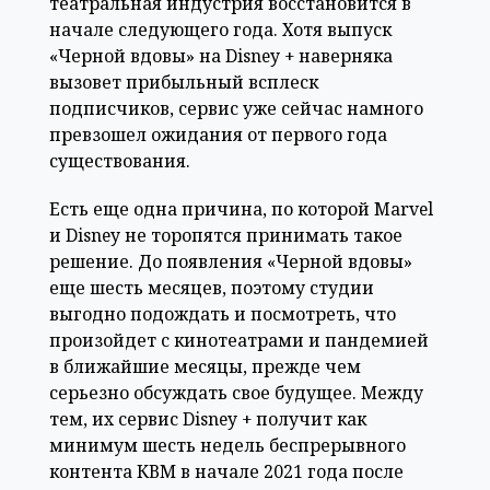
театральная индустрия восстановится в
начале следующего года. Хотя выпуск
«Черной вдовы» на Disney + наверняка
вызовет прибыльный всплеск
подписчиков, сервис уже сейчас намного
превзошел ожидания от первого года
существования.
Есть еще одна причина, по которой Marvel
и Disney не торопятся принимать такое
решение. До появления «Черной вдовы»
еще шесть месяцев, поэтому студии
выгодно подождать и посмотреть, что
произойдет с кинотеатрами и пандемией
в ближайшие месяцы, прежде чем
серьезно обсуждать свое будущее. Между
тем, их сервис Disney + получит как
минимум шесть недель беспрерывного
контента КВМ в начале 2021 года после