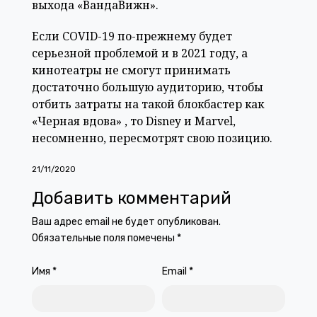
выхода «ВандаВижн».
Если COVID-19 по-прежнему будет
серьезной проблемой и в 2021 году, а
кинотеатры не смогут принимать
достаточно большую аудиторию, чтобы
отбить затраты на такой блокбастер как
«Черная вдова» , то Disney и Marvel,
несомненно, пересмотрят свою позицию.
21/11/2020
Добавить комментарий
Ваш адрес email не будет опубликован.
Обязательные поля помечены
*
Имя
*
Email
*