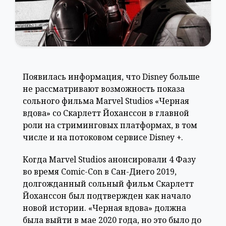
Появилась информация, что Disney больше
не рассматривают возможность показа
сольного фильма Marvel Studios «Черная
вдова» со Скарлетт Йоханссон в главной
роли на стриминговых платформах, в том
числе и на потоковом сервисе Disney +.
Когда Marvel Studios анонсировали 4 Фазу
во время Comic-Con в Сан-Диего 2019,
долгожданный сольный фильм Скарлетт
Йоханссон был подтвержден как начало
новой истории. «Черная вдова» должна
была выйти в мае 2020 года, но это было до