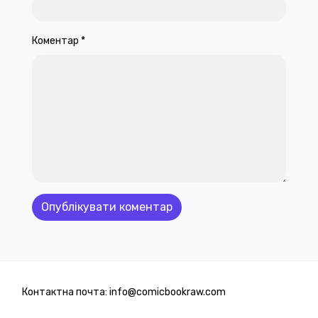
Коментар
*
Контактна почта: info@comicbookraw.com