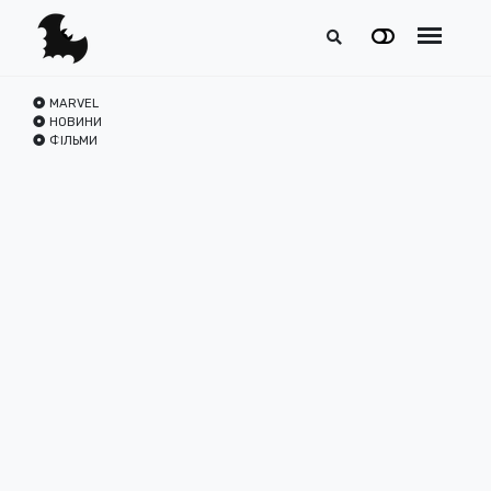
MARVEL
НОВИНИ
ФІЛЬМИ