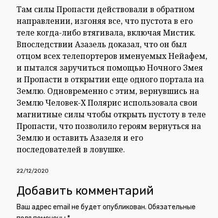
Там силы Пропасти действовали в обратном
направлении, изгоняя все, что пустота в его
теле когда-либо втягивала, включая Мистик.
Впоследствии Азазель доказал, что он был
отцом всех телепортеров именуемых Нейафем,
и пытался заручиться помощью Ночного Змея
и Пропасти в открытии еще одного портала на
Землю. Одновременно с этим, вернувшись на
Землю Человек-Х Полярис использовала свои
магнитные силы чтобы открыть пустоту в теле
Пропасти, что позволило героям вернуться на
Землю и оставить Азазеля и его
последователей в ловушке.
22/12/2020
Добавить комментарий
Ваш адрес email не будет опубликован.
Обязательные