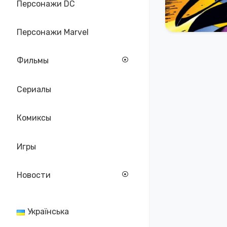
Персонажи DC
Персонажи Marvel
Фильмы
Сериалы
Комиксы
Игры
Новости
Українська