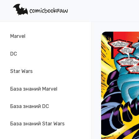
Marvel
DC
Star Wars
База знаний Marvel
База знаний DC
База знаний Star Wars