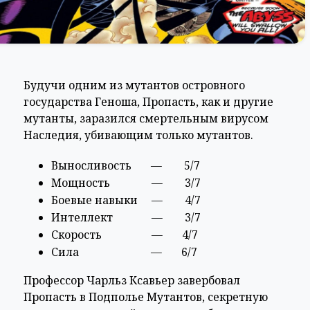
Будучи одним из мутантов островного
государства Геноша, Пропасть, как и другие
мутанты, заразился смертельным вирусом
Наследия, убивающим только мутантов.
Выносливость — 5/7
Мощность — 3/7
Боевые навыки — 4/7
Интеллект — 3/7
Скорость — 4/7
Сила — 6/7
Профессор Чарльз Ксавьер завербовал
Пропасть в Подполье Мутантов, секретную