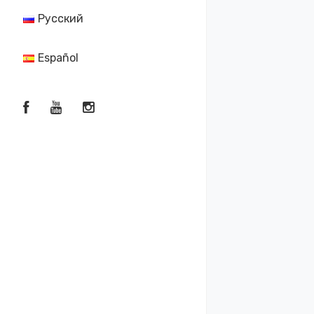
Русский
Español