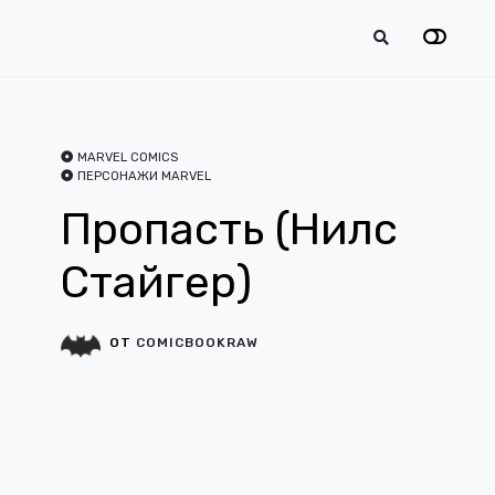
MARVEL COMICS
ПЕРСОНАЖИ MARVEL
Пропасть (Нилс
Стайгер)
ОТ
COMICBOOKRAW