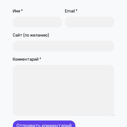
Имя
*
Email
*
Сайт (по желанию)
Комментарий
*