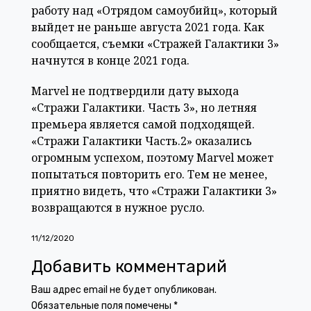
работу над «Отрядом самоубийц», который
выйдет не раньше августа 2021 года. Как
сообщается, съемки «Стражей Галактики 3»
начнутся в конце 2021 года.
Marvel не подтвердили дату выхода
«Стражи Галактики. Часть 3», но летняя
премьера является самой подходящей.
«Стражи Галактики Часть.2» оказались
огромным успехом, поэтому Marvel может
попытаться повторить его. Тем не менее,
приятно видеть, что «Стражи Галактики 3»
возвращаются в нужное русло.
11/12/2020
Добавить комментарий
Ваш адрес email не будет опубликован.
Обязательные поля помечены
*