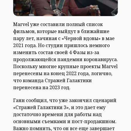
Marvel уже составили полный список
фильмов, которые выйдут в ближайшие
пару лет, начиная с «Черной вдовы» в мае
2021 года. Но студии пришлось немного
изменить состав своей 4 Фазы из-за
продолжающейся пандемии коронавируса.
Поскольку многие крупные проекты Marvel
перенесены на конец 2022 года, логично,
что команда Стражей Галактики
перенесена на 2023 год.
Ганн сообщил, что уже закончил сценарий
«Стражей Галактики 3», и это дает ему
достаточно времени для работы над
основными съемками и пост-продакшном.
Важно помнить, что он все еще завершает