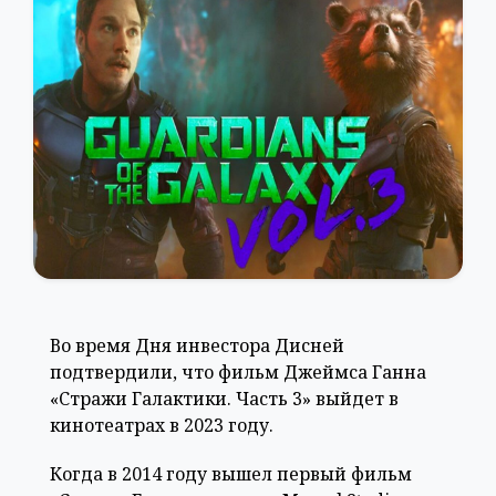
Во время Дня инвестора Дисней
подтвердили, что фильм Джеймса Ганна
«Стражи Галактики. Часть 3» выйдет в
кинотеатрах в 2023 году.
Когда в 2014 году вышел первый фильм