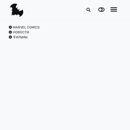
MARVEL COMICS
НОВОСТИ
ФИЛЬМЫ