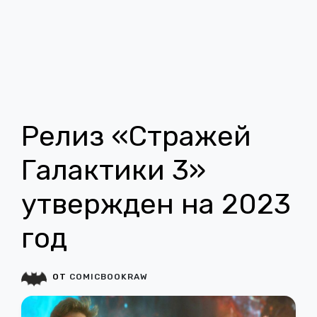
Релиз «Стражей
Галактики 3»
утвержден на 2023
год
ОТ
COMICBOOKRAW