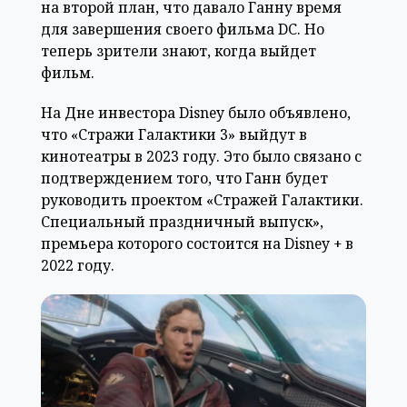
на второй план, что давало Ганну время
для завершения своего фильма DC. Но
теперь зрители знают, когда выйдет
фильм.
На Дне инвестора Disney было объявлено,
что «Стражи Галактики 3» выйдут в
кинотеатры в 2023 году. Это было связано с
подтверждением того, что Ганн будет
руководить проектом «Стражей Галактики.
Специальный праздничный выпуск»,
премьера которого состоится на Disney + в
2022 году.