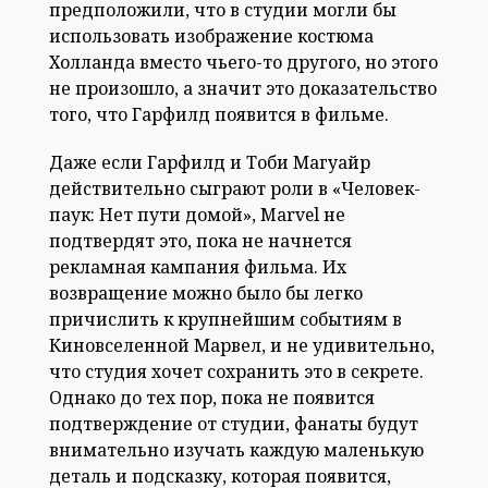
предположили, что в студии могли бы
использовать изображение костюма
Холланда вместо чьего-то другого, но этого
не произошло, а значит это доказательство
того, что Гарфилд появится в фильме.
Даже если Гарфилд и Тоби Магуайр
действительно сыграют роли в «Человек-
паук: Нет пути домой», Marvel не
подтвердят это, пока не начнется
рекламная кампания фильма. Их
возвращение можно было бы легко
причислить к крупнейшим событиям в
Киновселенной Марвел, и не удивительно,
что студия хочет сохранить это в секрете.
Однако до тех пор, пока не появится
подтверждение от студии, фанаты будут
внимательно изучать каждую маленькую
деталь и подсказку, которая появится,