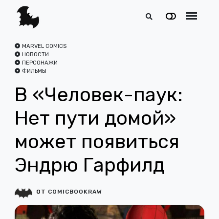
MARVEL COMICS
НОВОСТИ
ПЕРСОНАЖИ
ФИЛЬМЫ
В «Человек-паук:
Нет пути домой»
может появиться
Эндрю Гарфилд
ОТ
COMICBOOKRAW