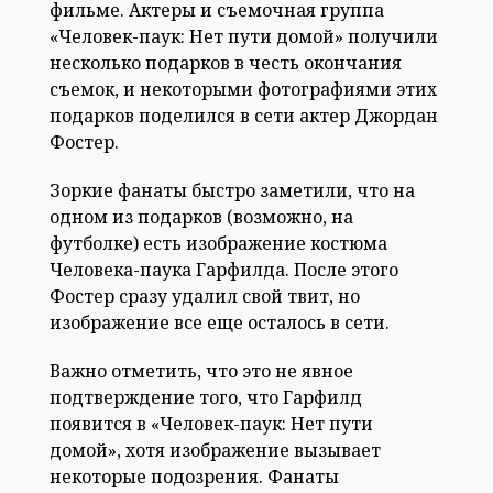
фильме. Актеры и съемочная группа
«Человек-паук: Нет пути домой» получили
несколько подарков в честь окончания
съемок, и некоторыми фотографиями этих
подарков поделился в сети актер Джордан
Фостер.
Зоркие фанаты быстро заметили, что на
одном из подарков (возможно, на
футболке) есть изображение костюма
Человека-паука Гарфилда. После этого
Фостер сразу удалил свой твит, но
изображение все еще осталось в сети.
Важно отметить, что это не явное
подтверждение того, что Гарфилд
появится в «Человек-паук: Нет пути
домой», хотя изображение вызывает
некоторые подозрения. Фанаты