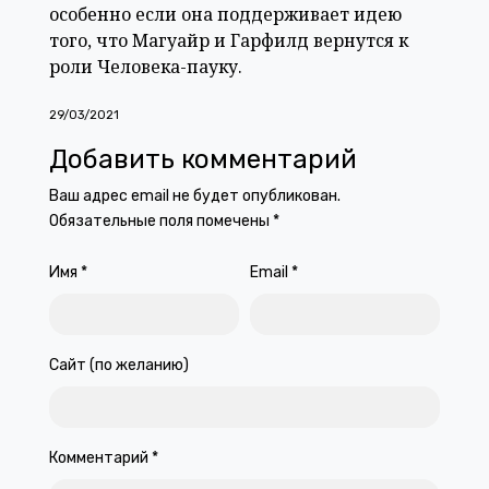
особенно если она поддерживает идею
того, что Магуайр и Гарфилд вернутся к
роли Человека-пауку.
29/03/2021
Добавить комментарий
Ваш адрес email не будет опубликован.
Обязательные поля помечены
*
Имя
*
Email
*
Сайт (по желанию)
Комментарий
*