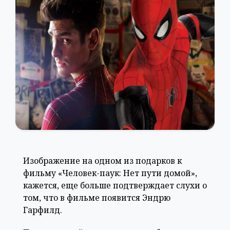
Изображение на одном из подарков к
фильму «Человек-паук: Нет пути домой»,
кажется, еще больше подтверждает слухи о
том, что в фильме появится Эндрю
Гарфилд.