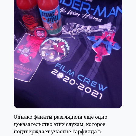
Однако фанаты разглядели еще одно
доказательство этих слухам, которое
подтверждает участие Гарфилда в