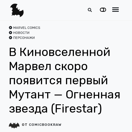
MARVEL COMICS
НОВОСТИ
ПЕРСОНАЖИ
В Киновселенной
Марвел скоро
появится первый
Мутант — Огненная
звезда (Firestar)
ОТ
COMICBOOKRAW