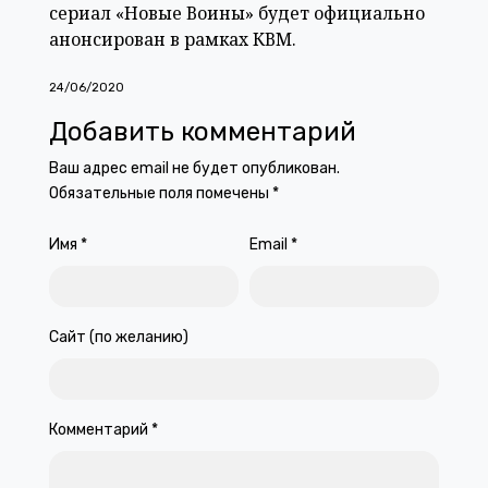
сериал «Новые Воины» будет официально
анонсирован в рамках КВМ.
24/06/2020
Добавить комментарий
Ваш адрес email не будет опубликован.
Обязательные поля помечены
*
Имя
*
Email
*
Сайт (по желанию)
Комментарий
*