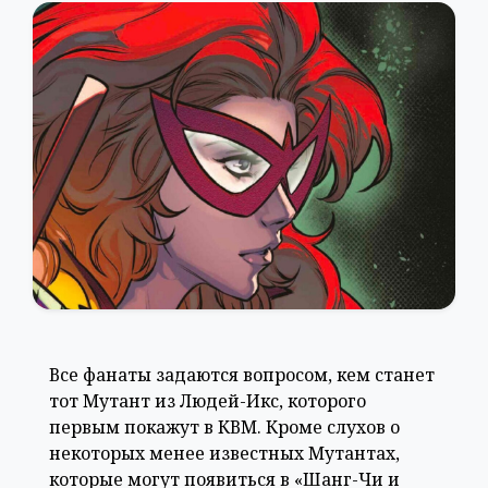
Все фанаты задаются вопросом, кем станет
тот Мутант из Людей-Икс, которого
первым покажут в КВМ. Кроме слухов о
некоторых менее известных Мутантах,
которые могут появиться в «Шанг-Чи и