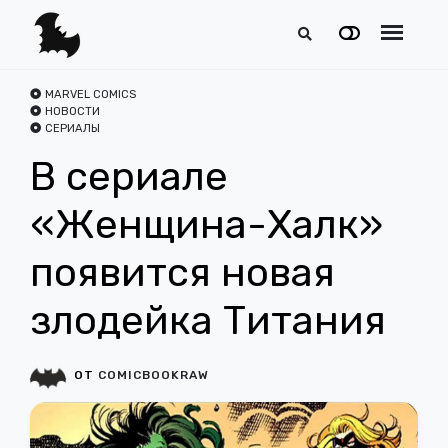
MARVEL COMICS
НОВОСТИ
СЕРИАЛЫ
В сериале
«Женщина-Халк»
появится новая
злодейка Титания
ОТ
COMICBOOKRAW