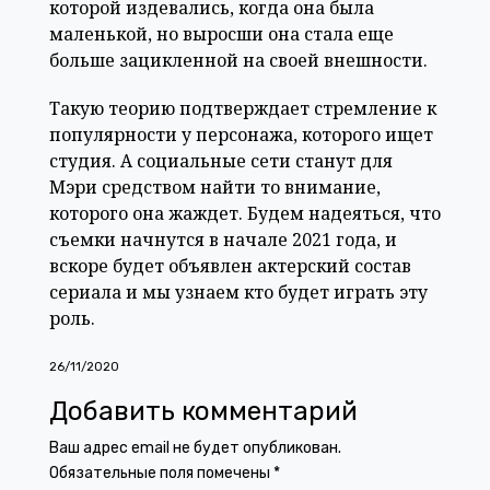
которой издевались, когда она была
маленькой, но выросши она стала еще
больше зацикленной на своей внешности.
Такую теорию подтверждает стремление к
популярности у персонажа, которого ищет
студия. А социальные сети станут для
Мэри средством найти то внимание,
которого она жаждет. Будем надеяться, что
съемки начнутся в начале 2021 года, и
вскоре будет объявлен актерский состав
сериала и мы узнаем кто будет играть эту
роль.
26/11/2020
Добавить комментарий
Ваш адрес email не будет опубликован.
Обязательные поля помечены
*