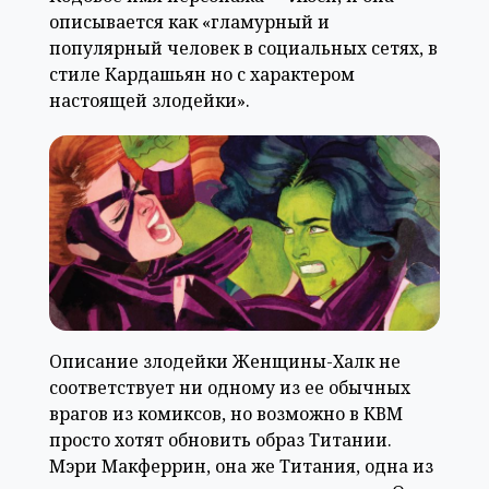
описывается как «гламурный и
популярный человек в социальных сетях, в
стиле Кардашьян но с характером
настоящей злодейки».
Описание злодейки Женщины-Халк не
соответствует ни одному из ее обычных
врагов из комиксов, но возможно в КВМ
просто хотят обновить образ Титании.
Мэри Макферрин, она же Титания, одна из