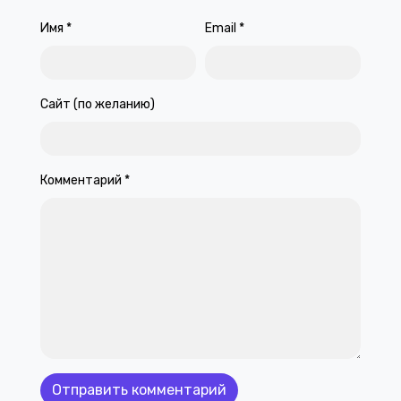
Имя
*
Email
*
Сайт (по желанию)
Комментарий
*