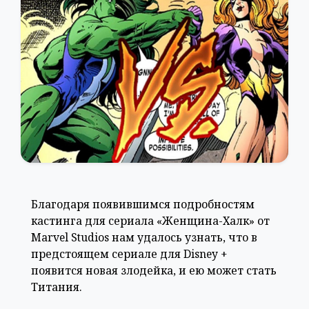
Благодаря появившимся подробностям
кастинга для сериала «Женщина-Халк» от
Marvel Studios нам удалось узнать, что в
предстоящем сериале для Disney +
появится новая злодейка, и ею может стать
Титания.