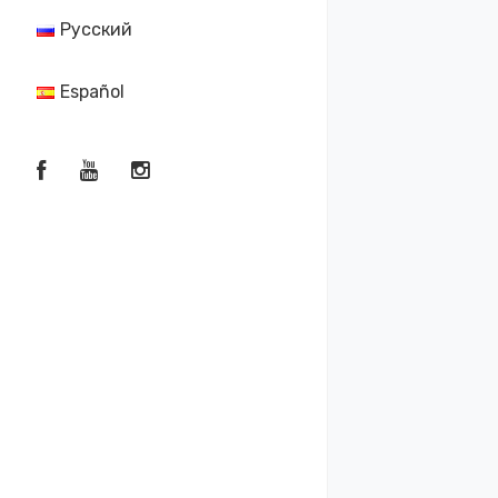
Русский
Español