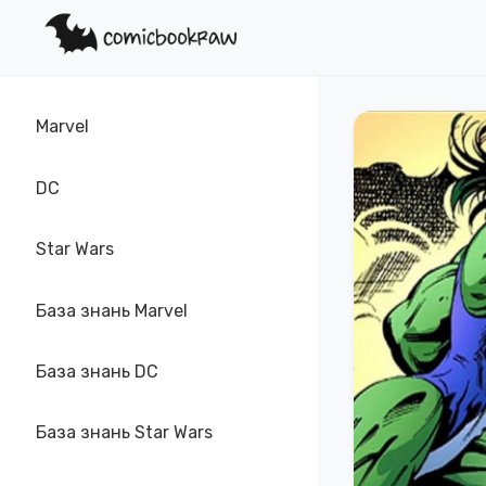
Marvel
DC
Star Wars
База знань Marvel
База знань DC
База знань Star Wars