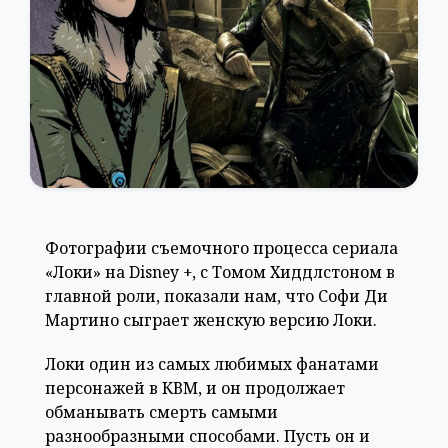
Фотографии съемочного процесса сериала
«Локи» на Disney +, с Томом Хиддлстоном в
главной роли, показали нам, что Софи Ди
Мартино сыграет женскую версию Локи.
Локи один из самых любимых фанатами
персонажей в КВМ, и он продолжает
обманывать смерть самыми
разнообразными способами. Пусть он и