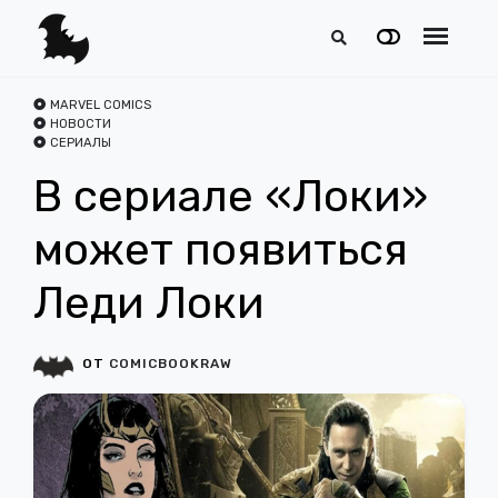
MARVEL COMICS
НОВОСТИ
СЕРИАЛЫ
В сериале «Локи»
может появиться
Леди Локи
ОТ
COMICBOOKRAW