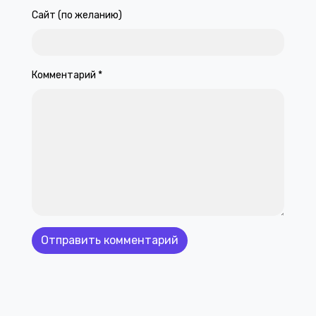
Сайт (по желанию)
Комментарий
*