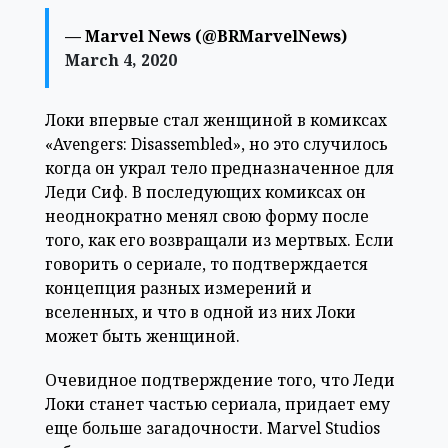
— Marvel News (@BRMarvelNews)
March 4, 2020
Локи впервые стал женщиной в комиксах
«Avengers: Disassembled», но это случилось
когда он украл тело предназначенное для
Леди Сиф. В последующих комиксах он
неоднократно менял свою форму после
того, как его возвращали из мертвых. Если
говорить о сериале, то подтверждается
концепция разных измерений и
вселенных, и что в одной из них Локи
может быть женщиной.
Очевидное подтверждение того, что Леди
Локи станет частью сериала, придает ему
еще больше загадочности. Marvel Studios