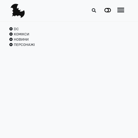
DC
КОМІКСИ
НОВИНИ
ПЕРСОНАЖІ