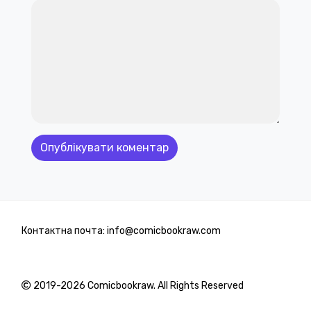
Контактна почта: info@comicbookraw.com
2019-2026 Comicbookraw. All Rights Reserved