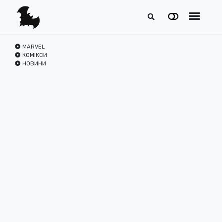
MARVEL
КОМІКСИ
НОВИНИ