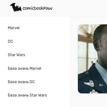
Marvel
DC
Star Wars
База знань Marvel
База знань DC
База знань Star Wars