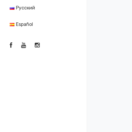
Русский
Español