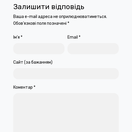
Залишити відповідь
Ваша e-mail адреса не оприлюднюватиметься.
Обов’язкові поля позначені
*
Ім'я
*
Email
*
Сайт (за бажанням)
Коментар
*