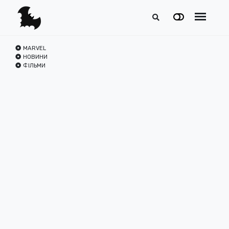
MARVEL
НОВИНИ
ФІЛЬМИ