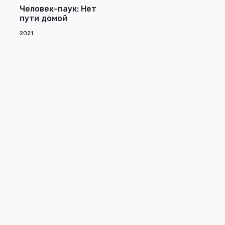
Человек-паук: Нет
пути домой
2021