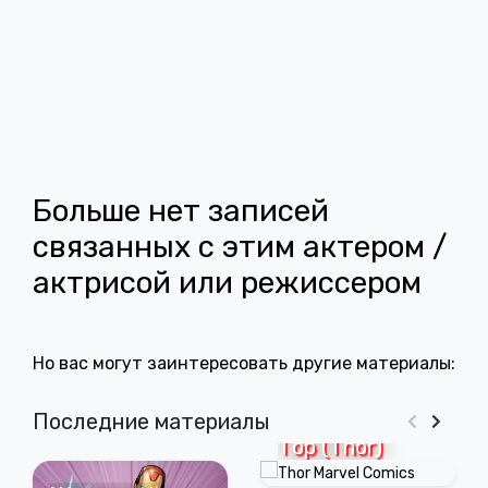
Больше нет записей
связанных с этим актером /
актрисой или режиссером
Но вас могут заинтересовать другие материалы:
Последние материалы
Тор (Thor)