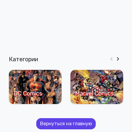
Категории
DC Comics
Marvel Comics
Вернуться на главную