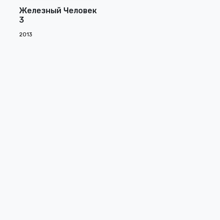
Железный Человек
3
2013