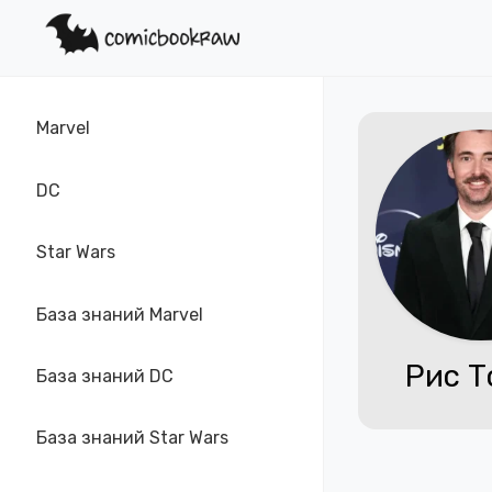
Marvel
DC
Star Wars
База знаний Marvel
Рис Т
База знаний DC
База знаний Star Wars