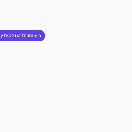
уться на главную