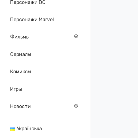
Персонажи DC
Персонажи Marvel
Фильмы
Сериалы
Комиксы
Игры
Новости
Українська