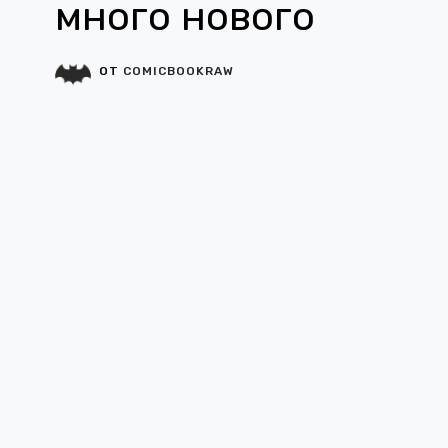
много нового
ОТ
COMICBOOKRAW