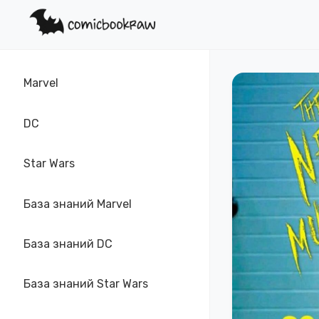
Marvel
DC
Star Wars
База знаний Marvel
База знаний DC
База знаний Star Wars