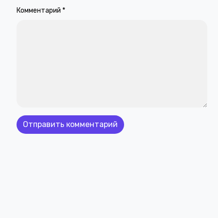
Комментарий
*