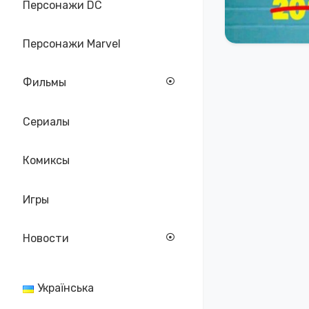
Персонажи DC
Персонажи Marvel
Фильмы
Сериалы
Комиксы
Игры
Новости
Українська