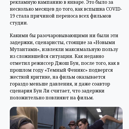
рекламную кампанию в январе. Это было за
несколько месяцев до того, как вспышка COVID-
19 стала причиной переноса всех фильмов
студии.
Какими бы разочаровывающими ни были эти
задержки, сценаристы, стоящие за «Новыми
Мутантами», извлекли максимальную пользу
из сложившейся ситуации. Как недавно
отметил режиссер Джош Бун, после того, как в
прошлом году «Темный Феникс» подвергся
жесткой критике, на фильм оказывается
гораздо меньше давления, и даже соавтор
сценария Бун Ли считает, что задержки
положительно повлияют на фильм.