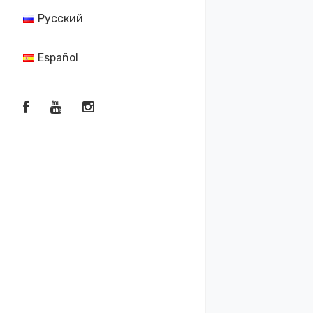
Русский
Español