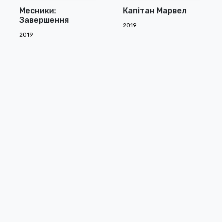
Месники:
Капітан Марвел
Завершення
2019
2019