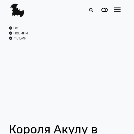
DC
НОВИНИ
ФІЛЬМИ
Короля Акулу в