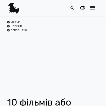
MARVEL
НОВИНИ
ПЕРСОНАЖІ
10 фільмів або