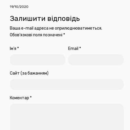
19/10/2020
Залишити відповідь
Ваша e-mail адреса не оприлюднюватиметься.
Обов’язкові поля позначені
*
Ім'я
*
Email
*
Сайт (за бажанням)
Коментар
*