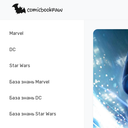
Marvel
DC
Star Wars
База знань Marvel
База знань DC
База знань Star Wars