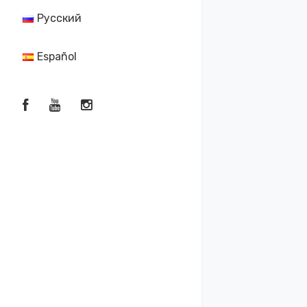
Русский
Español