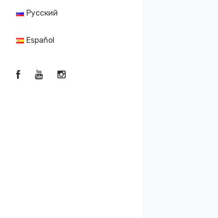
Русский
Español