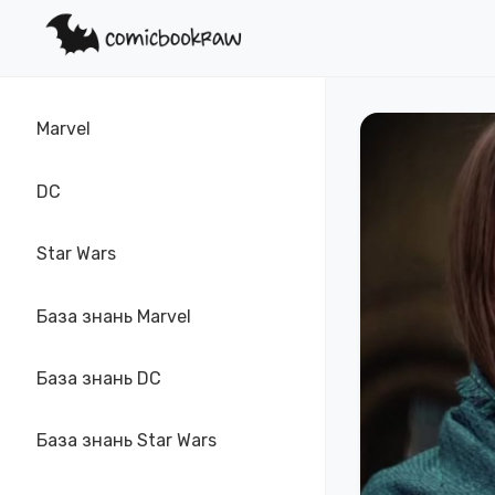
Marvel
DC
Star Wars
База знань Marvel
База знань DC
База знань Star Wars