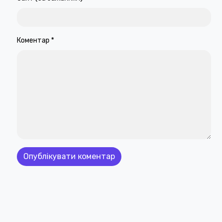
Коментар
*